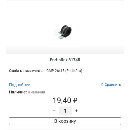
Fortisflex 81745
Скоба металлическая СМР 26/15 (Fortisflex)
Подробнее
Сравнить
Наличие:
В наличии
19,40 ₽
–
+
В корзину