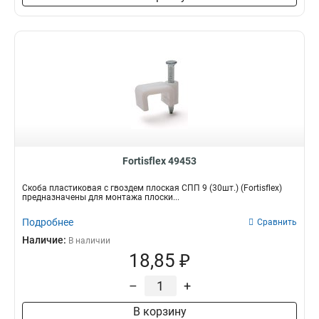
Fortisflex 49453
Скоба пластиковая с гвоздем плоская СПП 9 (30шт.) (Fortisflex)
предназначены для монтажа плоски...
Подробнее
Сравнить
Наличие:
В наличии
18,85 ₽
–
+
В корзину