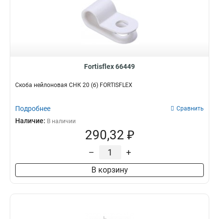
Fortisflex 66449
Скоба нейлоновая СНК 20 (б) FORTISFLEX
Подробнее
Сравнить
Наличие:
В наличии
290,32 ₽
–
+
В корзину