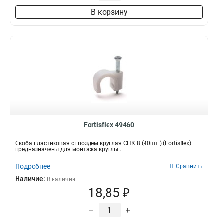
В корзину
Fortisflex 49460
Скоба пластиковая с гвоздем круглая СПК 8 (40шт.) (Fortisflex)
предназначены для монтажа круглы...
Подробнее
Сравнить
Наличие:
В наличии
18,85 ₽
–
+