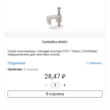
Fortisflex 49451
Скоба пластиковая с гвоздем плоская СПП 7 (50шт.) (Fortisflex)
предназначены для монтажа плоски...
Подробнее
Сравнить
Наличие:
В наличии
28,47 ₽
–
+
В корзину