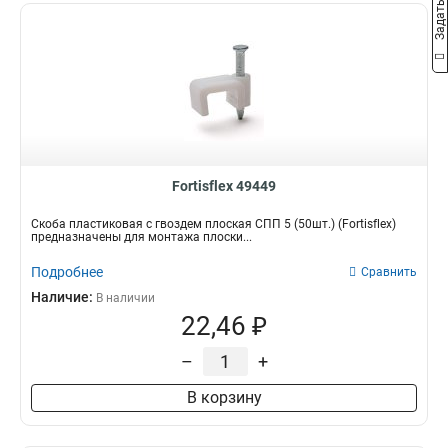
Fortisflex 49449
Скоба пластиковая с гвоздем плоская СПП 5 (50шт.) (Fortisflex)
предназначены для монтажа плоски...
Подробнее
Сравнить
Наличие:
В наличии
22,46 ₽
–
+
В корзину