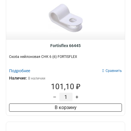
Fortisflex 66445
Скоба нейлоновая СНК 6 (б) FORTISFLEX
Подробнее
Сравнить
Наличие:
В наличии
101,10 ₽
–
+
В корзину