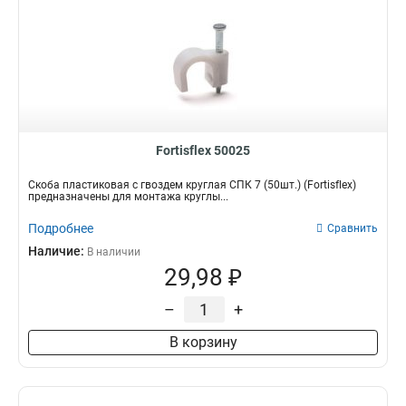
Fortisflex 50025
Скоба пластиковая с гвоздем круглая СПК 7 (50шт.) (Fortisflex)
предназначены для монтажа круглы...
Подробнее
Сравнить
Наличие:
В наличии
29,98 ₽
–
+
В корзину