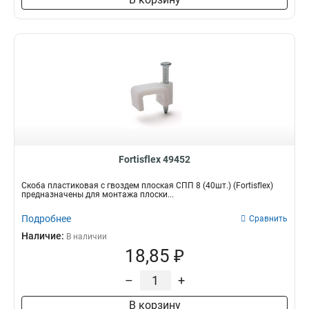
Fortisflex 49452
Скоба пластиковая с гвоздем плоская СПП 8 (40шт.) (Fortisflex)
предназначены для монтажа плоски...
Подробнее
Сравнить
Наличие:
В наличии
18,85 ₽
–
+
В корзину