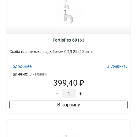
Fortisflex 69163
Скоба пластиковая с дюбелем СПД 25 (50 шт.)
Подробнее
Сравнить
Наличие:
В наличии
399,40 ₽
–
+
В корзину