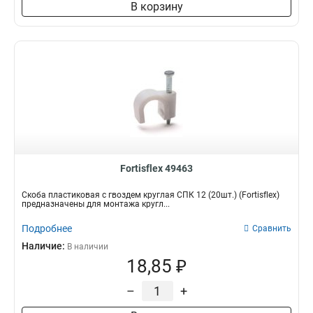
В корзину
Fortisflex 49463
Скоба пластиковая с гвоздем круглая СПК 12 (20шт.) (Fortisflex)
предназначены для монтажа кругл...
Подробнее
Сравнить
Наличие:
В наличии
18,85 ₽
–
+