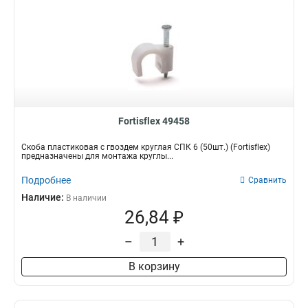
Fortisflex 49458
Скоба пластиковая с гвоздем круглая СПК 6 (50шт.) (Fortisflex)
предназначены для монтажа круглы...
Подробнее
Сравнить
Наличие:
В наличии
26,84 ₽
–
+
В корзину