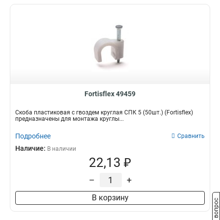
Fortisflex 49459
Скоба пластиковая с гвоздем круглая СПК 5 (50шт.) (Fortisflex)
предназначены для монтажа круглы...
Подробнее
Сравнить
Наличие:
В наличии
22,13 ₽
–
+
В корзину
Задать вопрос