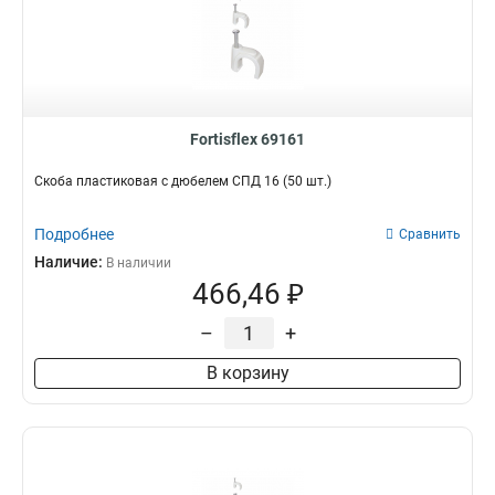
Fortisflex 69161
Скоба пластиковая с дюбелем СПД 16 (50 шт.)
Подробнее
Сравнить
Наличие:
В наличии
466,46 ₽
–
+
В корзину