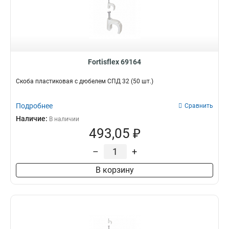
Fortisflex 69164
Скоба пластиковая с дюбелем СПД 32 (50 шт.)
Подробнее
Сравнить
Наличие:
В наличии
493,05 ₽
–
+
В корзину