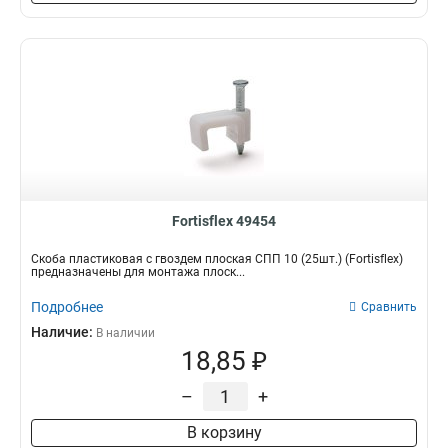
Fortisflex 49454
Скоба пластиковая с гвоздем плоская СПП 10 (25шт.) (Fortisflex)
предназначены для монтажа плоск...
Подробнее
Сравнить
Наличие:
В наличии
18,85 ₽
–
+
В корзину