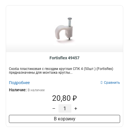
Fortisflex 49457
Скоба пластиковая с гвоздем круглая СПК 4 (50шт.) (Fortisflex)
предназначены для монтажа круглы...
Подробнее
Сравнить
Наличие:
В наличии
20,80 ₽
–
+
В корзину