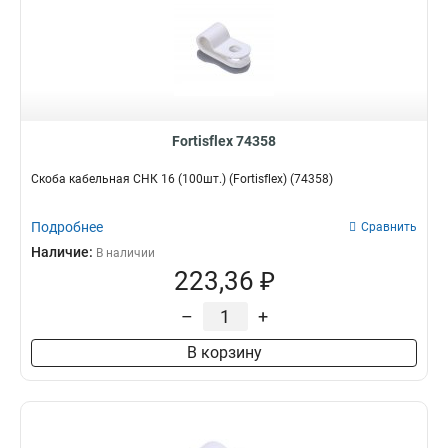
Fortisflex 74358
Скоба кабельная СНК 16 (100шт.) (Fortisflex) (74358)
Подробнее
Сравнить
Наличие:
В наличии
223,36 ₽
–
+
В корзину