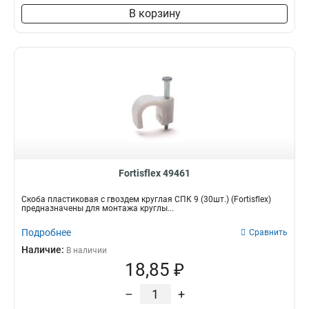
В корзину
Fortisflex 49461
Скоба пластиковая с гвоздем круглая СПК 9 (30шт.) (Fortisflex)
предназначены для монтажа круглы...
Подробнее
Сравнить
Наличие:
В наличии
18,85 ₽
–
+