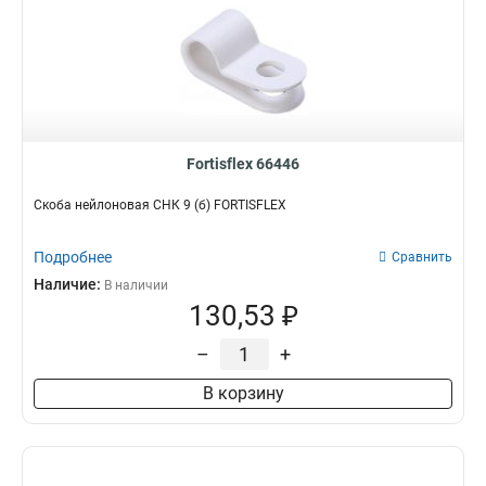
Fortisflex 66446
Скоба нейлоновая СНК 9 (б) FORTISFLEX
Подробнее
Сравнить
Наличие:
В наличии
130,53 ₽
–
+
В корзину