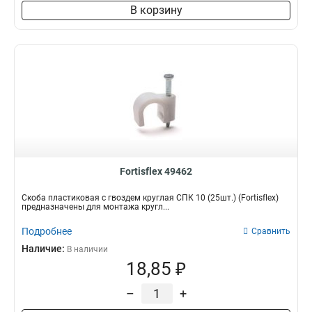
В корзину
Fortisflex 49462
Скоба пластиковая с гвоздем круглая СПК 10 (25шт.) (Fortisflex)
предназначены для монтажа кругл...
Подробнее
Сравнить
Наличие:
В наличии
18,85 ₽
–
+