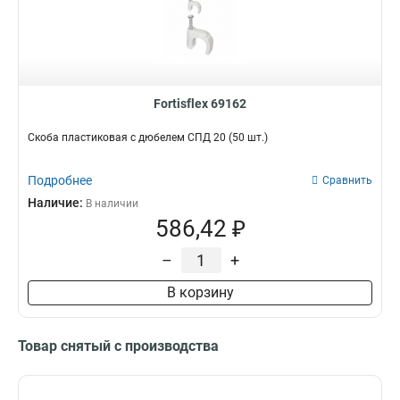
Fortisflex 69162
Скоба пластиковая с дюбелем СПД 20 (50 шт.)
Подробнее
Сравнить
Наличие:
В наличии
586,42 ₽
–
+
В корзину
Товар снятый с производства