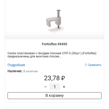
Fortisflex 49450
Скоба пластиковая с гвоздем плоская СПП 6 (50шт.) (Fortisflex)
предназначены для монтажа плоски...
Подробнее
Сравнить
Наличие:
В наличии
23,78 ₽
–
+
В корзину