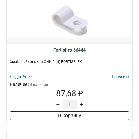
Fortisflex 66444
Скоба нейлоновая СНК 5 (б) FORTISFLEX
Подробнее
Сравнить
Наличие:
В наличии
87,68 ₽
–
+
В корзину