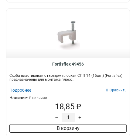
Fortisflex 49456
Скоба пластиковая с гвоздем плоская СПП 14 (15шт.) (Fortisflex)
предназначены для монтажа плоск...
Подробнее
Сравнить
Наличие:
В наличии
18,85 ₽
–
+
В корзину