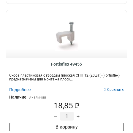
Fortisflex 49455
Скоба пластиковая с гвоздем плоская СПП 12 (20шт.) (Fortisflex)
предназначены для монтажа плоск...
Подробнее
Сравнить
Наличие:
В наличии
18,85 ₽
–
+
В корзину