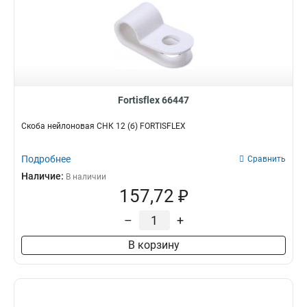
Fortisflex 66447
Скоба нейлоновая СНК 12 (б) FORTISFLEX
Подробнее
Сравнить
Наличие:
В наличии
157,72 ₽
–
+
В корзину