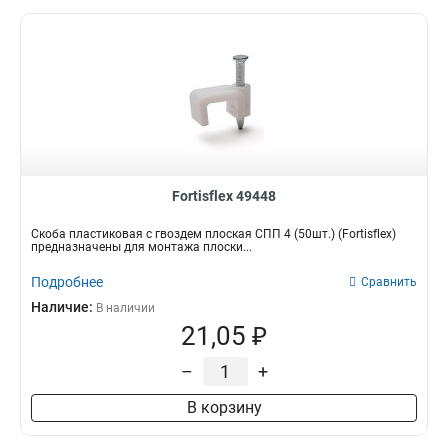
Fortisflex 49448
Скоба пластиковая с гвоздем плоская СПП 4 (50шт.) (Fortisflex)
предназначены для монтажа плоски...
Подробнее
Сравнить
Наличие:
В наличии
21,05 ₽
–
+
В корзину