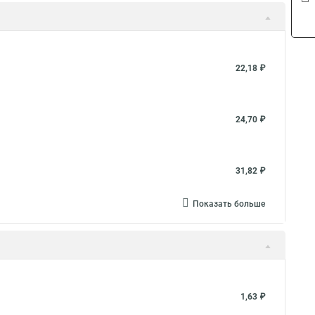
22,18 ₽
24,70 ₽
31,82 ₽
Показать больше
1,63 ₽