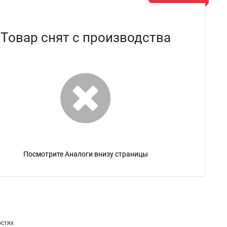
Товар снят с производства
Посмотрите Аналоги внизу страницы
остях