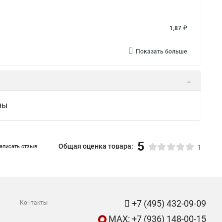
1,87 ₽
Показать больше
ны
5
Общая оценка товара:
аписать отзыв
1
+7 (495) 432-09-09
Контакты
MAX: +7 (936) 148-00-15