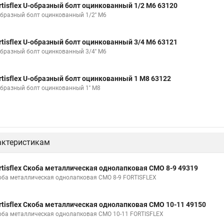
rtisflex U-образный болт оцинкованный 1/2 М6 63120
образный болт оцинкованный 1/2'' М6
rtisflex U-образный болт оцинкованный 3/4 М6 63121
образный болт оцинкованный 3/4'' М6
rtisflex U-образный болт оцинкованный 1 М8 63122
образный болт оцинкованный 1'' М8
актеристикам
rtisflex Скоба металлическая однолапковая СМО 8-9 49319
оба металлическая однолапковая СМО 8-9 FORTISFLEX
rtisflex Скоба металлическая однолапковая СМО 10-11 49150
оба металлическая однолапковая СМО 10-11 FORTISFLEX