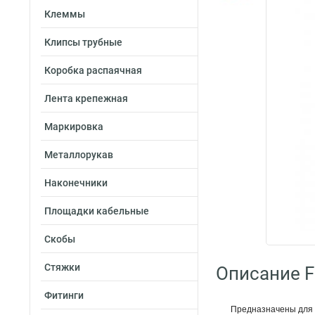
Клеммы
Клипсы трубные
Коробка распаячная
Лента крепежная
Маркировка
Металлорукав
Наконечники
Площадки кабельные
Скобы
Стяжки
Описание Fo
Фитинги
Предназначены для 