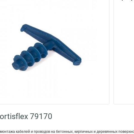
rtisflex 79170
монтажа кабелей и проводов на бетонных, кирпичных и деревянных поверхн