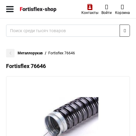
Контакты
Войти
Корзина
Металлорукав
Fortisflex 76646
Fortisflex 76646