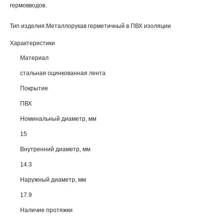
гермовводов.
Тип изделия:Металлорукав герметичный в ПВХ изоляции
Характеристики
Материал
стальная оцинкованная лента
Покрытие
ПВХ
Номинальный диаметр, мм
15
Внутренний диаметр, мм
14.3
Наружный диаметр, мм
17.9
Наличие протяжки