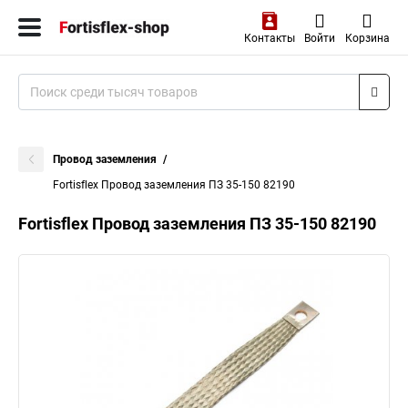
Контакты
Войти
Корзина
Провод заземления
Fortisflex Провод заземления ПЗ 35-150 82190
Fortisflex Провод заземления ПЗ 35-150 82190