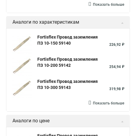
Показать больше
Аналоги по характеристикам
Fortisflex Провод заземления
ПЗ 10-150 59140
226,92 ₽
Fortisflex Провод заземления
ПЗ 10-200 59142
254,94 ₽
Fortisflex Провод заземления
ПЗ 10-300 59143
319,98 ₽
Показать больше
Аналоги по цене
Fortisflex Провод заземления