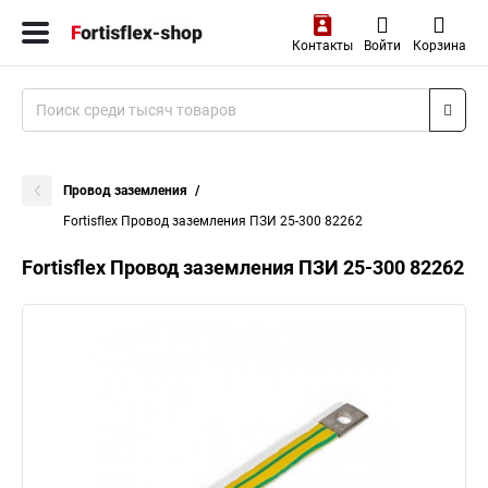
Контакты
Войти
Корзина
Провод заземления
Fortisflex Провод заземления ПЗИ 25-300 82262
Fortisflex Провод заземления ПЗИ 25-300 82262