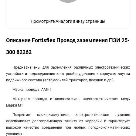
Посмотрите Аналоги внизу страницы
Описание Fortisflex Провод заземления ПЗИ 25-
300 82262
Предназначены для заземления различных электротехнических
устройств и подсоединения электрооборудования к корпусам внутри
подвижного состава (автомобилей, тракторов, поездов и др.)
Марка провода: АМГ-Т
Материал провода и наконечников: электротехническая медь
марки М1
Покрытие: олово-висмутовое электролитическое лужение
обеспечивает долговременную защиту от коррозии и гарантирует
высокое качество соединения при любых погодно-климатических
условиях