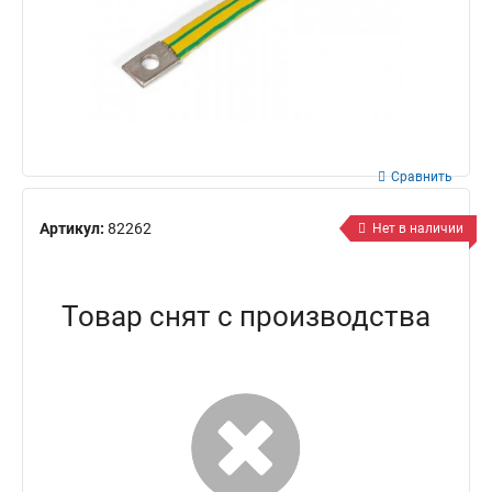
Сравнить
Артикул:
82262
Нет в наличии
Товар снят с производства