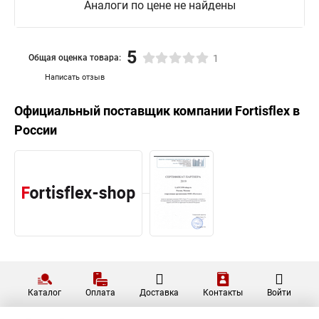
Аналоги по цене не найдены
5
Общая оценка товара:
1
Написать отзыв
Официальный поставщик компании
Fortisflex
в
России
Каталог
Оплата
Доставка
Контакты
Войти