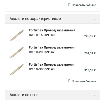
Показать больше
Аналоги по характеристикам
Fortisflex Провод заземления
ПЗ 10-150 59140
226,92 ₽
Fortisflex Провод заземления
ПЗ 10-200 59142
254,94 ₽
Fortisflex Провод заземления
ПЗ 10-300 59143
319,98 ₽
Показать больше
Аналоги по цене