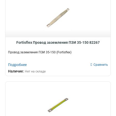
Fortisflex Провод заземления ПЗИ 35-150 82267
Провод заземления ПЗИ 35-150 (Fortisflex)
Подробнее
Сравнить
Наличие:
Нет на складе