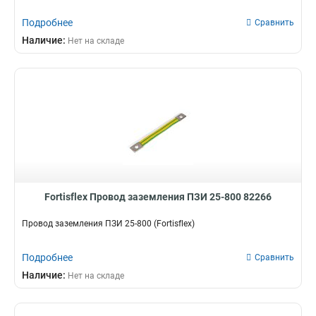
Подробнее
Сравнить
Наличие:
Нет на складе
Fortisflex Провод заземления ПЗИ 25-800 82266
Провод заземления ПЗИ 25-800 (Fortisflex)
Подробнее
Сравнить
Наличие:
Нет на складе