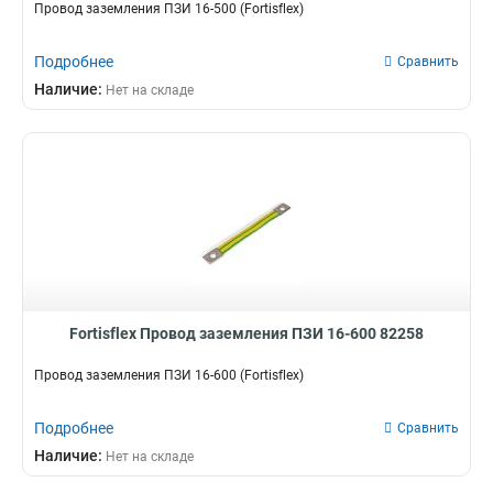
Провод заземления ПЗИ 16-500 (Fortisflex)
Подробнее
Сравнить
Наличие:
Нет на складе
Fortisflex Провод заземления ПЗИ 16-600 82258
Провод заземления ПЗИ 16-600 (Fortisflex)
Подробнее
Сравнить
Наличие:
Нет на складе