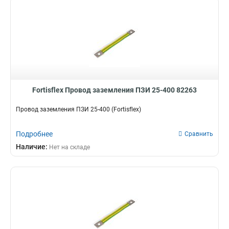
Fortisflex Провод заземления ПЗИ 25-400 82263
Провод заземления ПЗИ 25-400 (Fortisflex)
Подробнее
Сравнить
Наличие:
Нет на складе