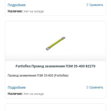
Подробнее
Сравнить
Наличие:
Нет на складе
Fortisflex Провод заземления ПЗИ 35-400 82270
Провод заземления ПЗИ 35-400 (Fortisflex)
Подробнее
Сравнить
Наличие:
Нет на складе