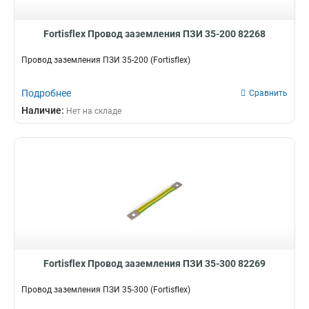
Fortisflex Провод заземления ПЗИ 35-200 82268
Провод заземления ПЗИ 35-200 (Fortisflex)
Подробнее
Сравнить
Наличие:
Нет на складе
Fortisflex Провод заземления ПЗИ 35-300 82269
Провод заземления ПЗИ 35-300 (Fortisflex)