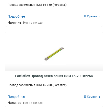
Провод заземления ПЗИ 16-150 (Fortisflex)
Подробнее
Сравнить
Наличие:
Нет на складе
Fortisflex Провод заземления ПЗИ 16-200 82254
Провод заземления ПЗИ 16-200 (Fortisflex)
Подробнее
Сравнить
Наличие:
Нет на складе