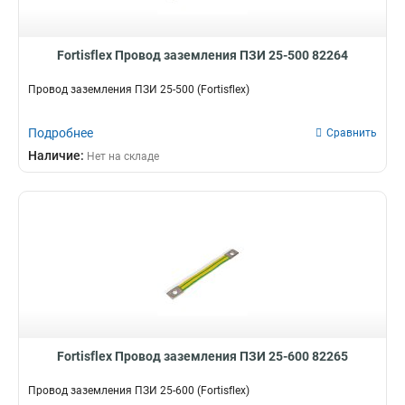
Fortisflex Провод заземления ПЗИ 25-500 82264
Провод заземления ПЗИ 25-500 (Fortisflex)
Подробнее
Сравнить
Наличие:
Нет на складе
Fortisflex Провод заземления ПЗИ 25-600 82265
Провод заземления ПЗИ 25-600 (Fortisflex)