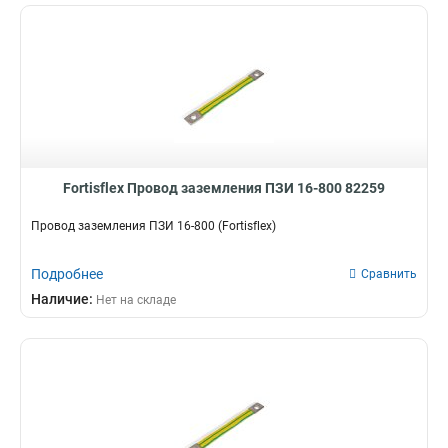
Fortisflex Провод заземления ПЗИ 16-800 82259
Провод заземления ПЗИ 16-800 (Fortisflex)
Подробнее
Сравнить
Наличие:
Нет на складе