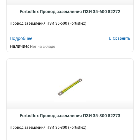
Fortisflex Провод заземления ПЗИ 35-600 82272
Провод заземления ПЗИ 35-600 (Fortisflex)
Подробнее
Сравнить
Наличие:
Нет на складе
Fortisflex Провод заземления ПЗИ 35-800 82273
Провод заземления ПЗИ 35-800 (Fortisflex)