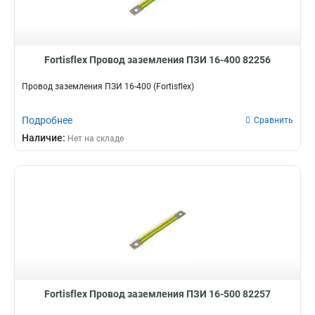
Fortisflex Провод заземления ПЗИ 16-400 82256
Провод заземления ПЗИ 16-400 (Fortisflex)
Подробнее
Сравнить
Наличие:
Нет на складе
Fortisflex Провод заземления ПЗИ 16-500 82257