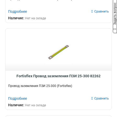
Задать вопрос
Подробнее
Сравнить
Наличие:
Нет на складе
Fortisflex Провод заземления ПЗИ 25-300 82262
Провод заземления ПЗИ 25-300 (Fortisflex)
Подробнее
Сравнить
Наличие:
Нет на складе