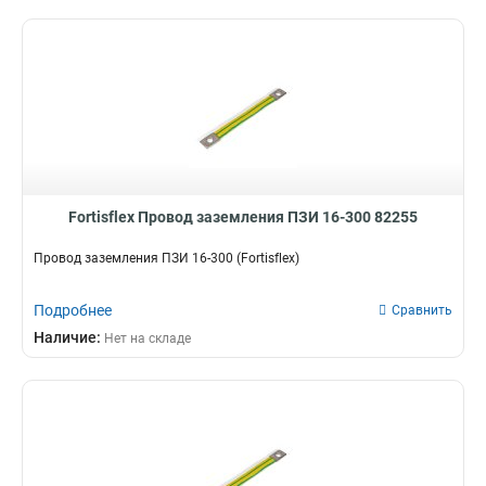
Fortisflex Провод заземления ПЗИ 16-300 82255
Провод заземления ПЗИ 16-300 (Fortisflex)
Подробнее
Сравнить
Наличие:
Нет на складе