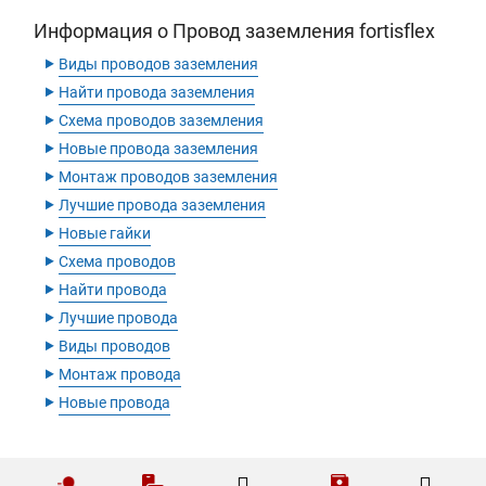
Информация о Провод заземления fortisflex
‣
Виды проводов заземления
‣
Найти провода заземления
‣
Схема проводов заземления
‣
Новые провода заземления
‣
Монтаж проводов заземления
‣
Лучшие провода заземления
‣
Новые гайки
‣
Схема проводов
‣
Найти провода
‣
Лучшие провода
‣
Виды проводов
‣
Монтаж провода
‣
Новые провода