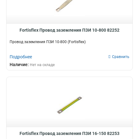
Fortisflex Провод заземления ПЗИ 10-800 82252
Провод заземления ПЗИ 10-800 (Fortisflex)
Подробнее
Сравнить
Наличие:
Нет на складе
Fortisflex Провод заземления ПЗИ 16-150 82253