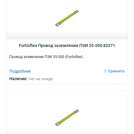
Fortisflex Провод заземления ПЗИ 35-500 82271
Провод заземления ПЗИ 35-500 (Fortisflex)
Подробнее
Сравнить
Наличие:
Нет на складе