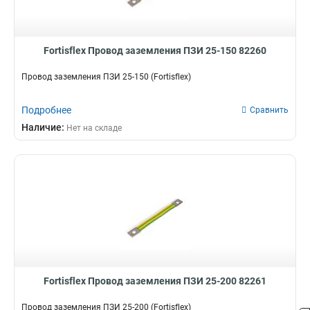
Fortisflex Провод заземления ПЗИ 25-150 82260
Провод заземления ПЗИ 25-150 (Fortisflex)
Подробнее
Сравнить
Наличие:
Нет на складе
Fortisflex Провод заземления ПЗИ 25-200 82261
Провод заземления ПЗИ 25-200 (Fortisflex)