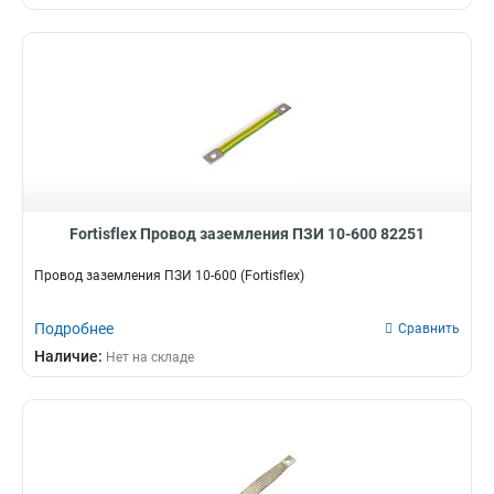
Fortisflex Провод заземления ПЗИ 10-600 82251
Провод заземления ПЗИ 10-600 (Fortisflex)
Подробнее
Сравнить
Наличие:
Нет на складе