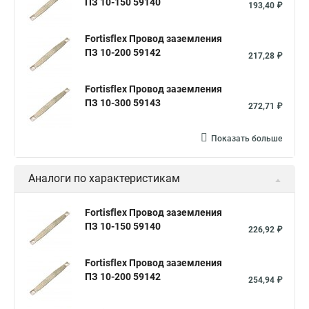
ПЗ 10-150 59140
193,40 ₽
Fortisflex Провод заземления
ПЗ 10-200 59142
217,28 ₽
Fortisflex Провод заземления
ПЗ 10-300 59143
272,71 ₽
Показать больше
Аналоги по характеристикам
Fortisflex Провод заземления
ПЗ 10-150 59140
226,92 ₽
Fortisflex Провод заземления
ПЗ 10-200 59142
254,94 ₽