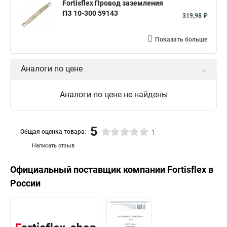
Fortisflex Провод заземления
ПЗ 10-300 59143
319,98 ₽
Показать больше
Аналоги по цене
Аналоги по цене не найдены
5
Общая оценка товара:
1
Написать отзыв
Официальный поставщик компании
Fortisflex
в
России