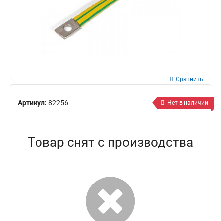
Сравнить
Артикул:
82256
Нет в наличии
Товар снят с производства