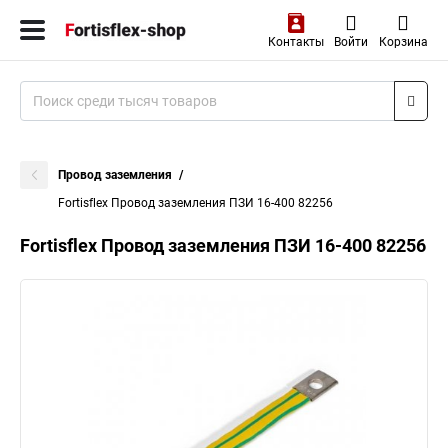
Контакты
Войти
Корзина
Провод заземления
Fortisflex Провод заземления ПЗИ 16-400 82256
Fortisflex Провод заземления ПЗИ 16-400 82256