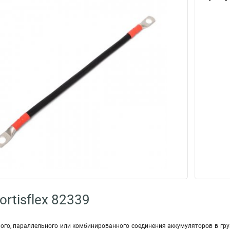
rtisflex 82339
ого, параллельного или комбинированного соединения аккумуляторов в гру