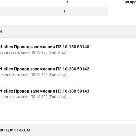
шт.
Тип пр
1
ы
rtisflex Провод заземления ПЗ 10-150 59140
вод заземления ПЗ 10-150 (Fortisflex)
rtisflex Провод заземления ПЗ 10-200 59142
вод заземления ПЗ 10-200 (Fortisflex)
rtisflex Провод заземления ПЗ 10-300 59143
вод заземления ПЗ 10-300 (Fortisflex)
актеристикам