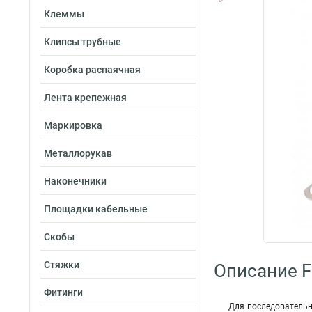
Клеммы
Клипсы трубные
Коробка распаячная
Лента крепежная
Маркировка
Металлорукав
Наконечники
Площадки кабельные
Скобы
Стяжки
Описание Fo
Фитинги
Для последовательн