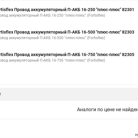
rtisflex Провод аккумуляторный П-АКБ 16-250 "плюс-плюс" 82301
овод аккумуляторный П-АКБ 16-250 "плюс-плюс" (Fortisflex)
rtisflex Провод аккумуляторный П-АКБ 16-500 "плюс-плюс" 82303
овод аккумуляторный П-АКБ 16-500 "плюс-плюс" (Fortisflex)
rtisflex Провод аккумуляторный П-АКБ 16-750 "плюс-плюс" 82305
овод аккумуляторный П-АКБ 16-750 "плюс-плюс" (Fortisflex)
е
Аналоги по цене не найде
Н