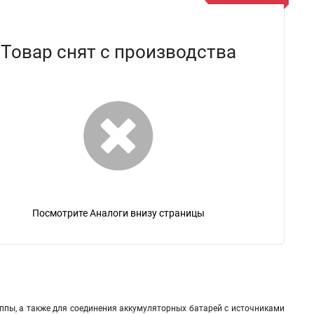
Товар снят с производства
Посмотрите Аналоги внизу страницы
ппы, а также для соединения аккумуляторных батарей с источниками