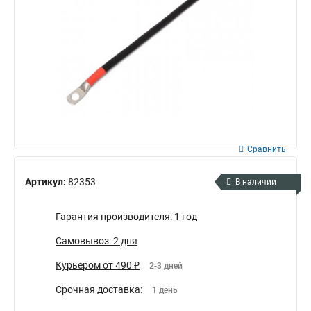
Сравнить
Артикул:
82353
В наличии
Гарантия производителя: 1 год
Самовывоз: 2 дня
Курьером от 490 ₽
2-3 дней
Срочная доставка:
1 день