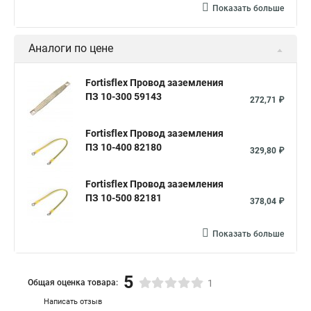
Показать больше
Аналоги по цене
Fortisflex Провод заземления
ПЗ 10-300 59143
272,71 ₽
Fortisflex Провод заземления
ПЗ 10-400 82180
329,80 ₽
Fortisflex Провод заземления
ПЗ 10-500 82181
378,04 ₽
Показать больше
5
Общая оценка товара:
1
Написать отзыв