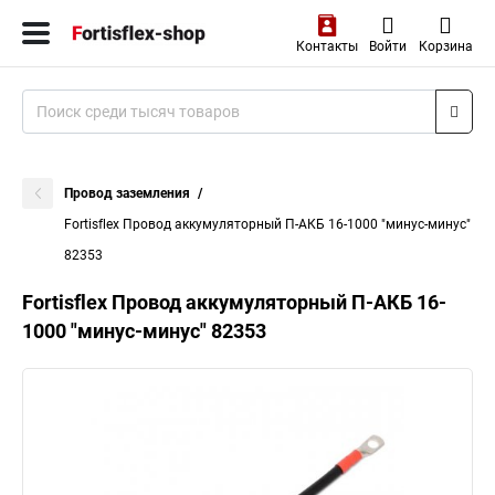
Контакты
Войти
Корзина
Провод заземления
Fortisflex Провод аккумуляторный П-АКБ 16-1000 "минус-минус"
82353
Fortisflex Провод аккумуляторный П-АКБ 16-
1000 "минус-минус" 82353