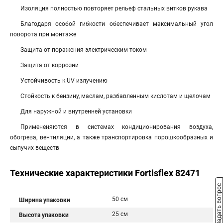
Изоляция полностью повторяет рельеф стальных витков рукава
Благодаря особой гибкости обеспечивает максимальный угол
поворота при монтаже
Защита от поражения электрическим током
Защита от коррозии
Устойчивость к UV излучению
Стойкость к бензину, маслам, разбавленным кислотам и щелочам
Для наружной и внутренней установки
Примененяются в системах кондиционирования воздуха,
обогрева, вентиляции, а также транспортировка порошкообразных и
сыпучих веществ
Технические характеристики Fortisflex 82471
Задать вопрос
50 см
Ширина упаковки
25 см
Высота упаковки