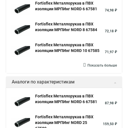
Fortisflex Металлорукав в ПВХ
изоляции МРПИнг NORD 6 67581
74,98 ₽
Fortisflex Металлорукав в ПВХ
изоляции МРПИнг NORD 8 67584
72,18 ₽
Fortisflex Металлорукав в ПВХ
изоляции МРПИнг NORD 10 67585
71,97 ₽
Показать больше
Аналоги по характеристикам
Fortisflex Металлорукав в ПВХ
изоляции МРПИнг NORD 6 67581
87,98 ₽
Fortisflex Металлорукав в ПВХ
изоляции МРПИнг NORD 25
159,50 ₽