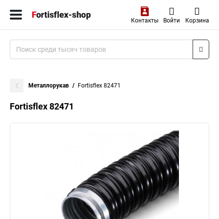
Контакты
Войти
Корзина
Металлорукав
Fortisflex 82471
Fortisflex 82471