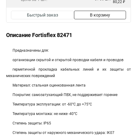
80,22 ₽
Быстрый заказ
В корзину
Описание Fortisflex 82471
Предназначены для:
организации скрытой и открытой проводки кабеля и проводов
герметичной прокладка кабельных линий и их защиты от
механических повреждений
Материал: стальная оцинкованная лента
Покрытие: самозатухающий ПВХ, не поддерживает горение
Температура эксплуатации: от -60°С до +75°С
Температура монтажа: не ниже -40°С
Степень защиты: IP65
Степень защиты от наружного механического удара: IK07