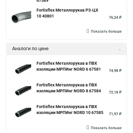
67589
Fortisflex Металлорукав РЗ-ЦХ
10 40801
76,24 ₽
Показать больше
Аналоги по цене
Fortisflex Металлорукав в ПВХ
изоляции МРПИнг NORD 6 67581
74,98 ₽
Fortisflex Металлорукав в ПВХ
изоляции МРПИнг NORD 8 67584
72,18 ₽
Fortisflex Металлорукав в ПВХ
изоляции МРПИнг NORD 10 67585
71,97 ₽
Показать больше