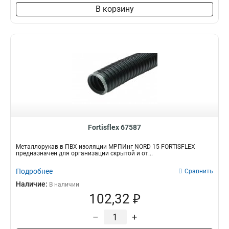
В корзину
Fortisflex 67587
Металлорукав в ПВХ изоляции МРПИнг NORD 15 FORTISFLEX
предназначен для организации скрытой и от...
Подробнее
Сравнить
Наличие:
В наличии
102,32 ₽
–
+