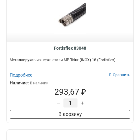
Fortisflex 83048
Металлорукав из нерж. стали МРПИнг (INOX) 18 (Fortisflex)
Подробнее
Сравнить
Наличие:
В наличии
293,67 ₽
–
+
В корзину