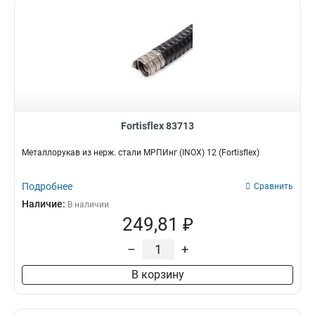
Fortisflex 83713
Металлорукав из нерж. стали МРПИнг (INOX) 12 (Fortisflex)
Подробнее
Сравнить
Наличие:
В наличии
249,81 ₽
–
+
В корзину