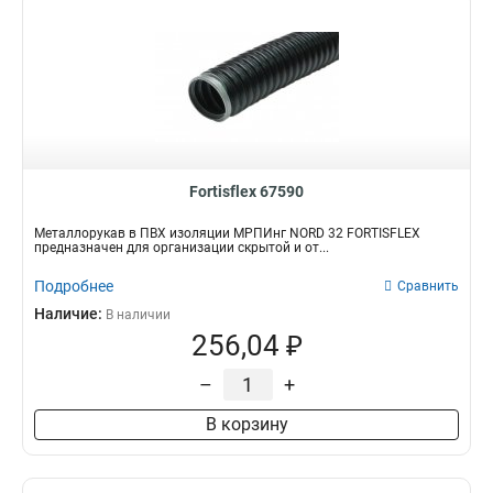
Fortisflex 67590
Металлорукав в ПВХ изоляции МРПИнг NORD 32 FORTISFLEX
предназначен для организации скрытой и от...
Подробнее
Сравнить
Наличие:
В наличии
256,04 ₽
–
+
В корзину