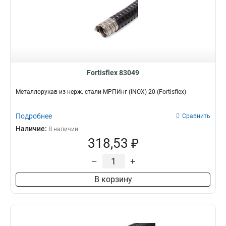
Fortisflex 83049
Металлорукав из нерж. стали МРПИнг (INOX) 20 (Fortisflex)
Подробнее
Сравнить
Наличие:
В наличии
318,53 ₽
–
+
В корзину