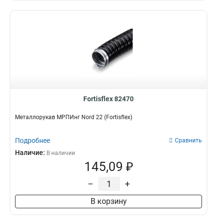
Fortisflex 82470
Металлорукав МРПИнг Nord 22 (Fortisflex)
Подробнее
Сравнить
Наличие:
В наличии
145,09 ₽
–
+
В корзину