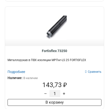
Fortisflex 73250
Металлорукав в ПВХ изоляции МРПнг-LS 25 FORTISFLEX
Подробнее
Сравнить
Наличие:
В наличии
143,73 ₽
–
+
В корзину