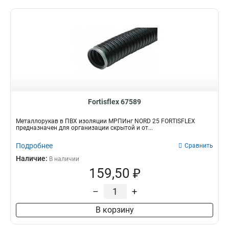
Fortisflex 67589
Металлорукав в ПВХ изоляции МРПИнг NORD 25 FORTISFLEX
предназначен для организации скрытой и от...
Подробнее
Сравнить
Наличие:
В наличии
159,50 ₽
–
+
В корзину