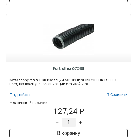
Fortisflex 67588
Металлорукав в ПВХ изоляции МРПИнг NORD 20 FORTISFLEX
предназначен для организации скрытой и от...
Подробнее
Сравнить
Наличие:
В наличии
127,24 ₽
–
+
В корзину