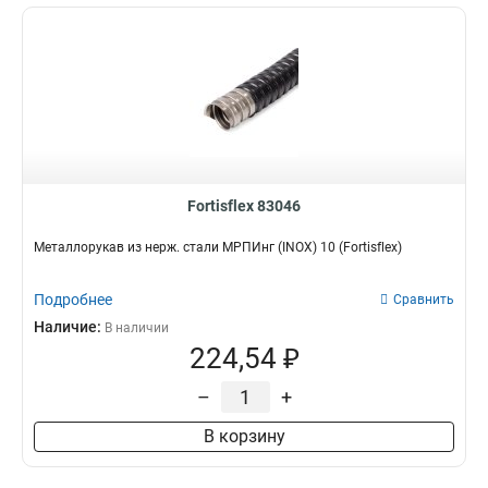
Fortisflex 83046
Металлорукав из нерж. стали МРПИнг (INOX) 10 (Fortisflex)
Подробнее
Сравнить
Наличие:
В наличии
224,54 ₽
–
+
В корзину