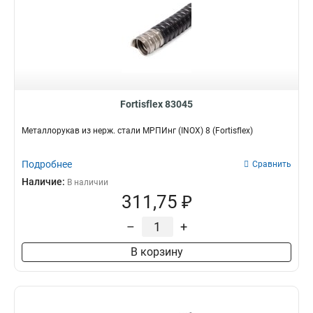
Fortisflex 83045
Металлорукав из нерж. стали МРПИнг (INOX) 8 (Fortisflex)
Подробнее
Сравнить
Наличие:
В наличии
311,75 ₽
–
+
В корзину