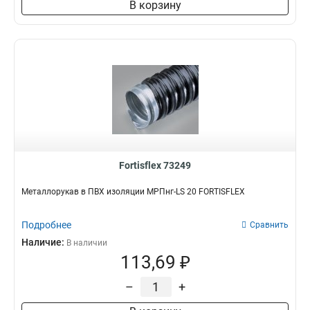
В корзину
Fortisflex 73249
Металлорукав в ПВХ изоляции МРПнг-LS 20 FORTISFLEX
Подробнее
Сравнить
Наличие:
В наличии
113,69 ₽
–
+