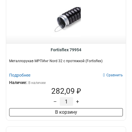
Fortisflex 79954
Металлорукав МРПИнг Nord 32 с протяжкой (Fortisflex)
Подробнее
Сравнить
Наличие:
В наличии
282,09 ₽
–
+
В корзину