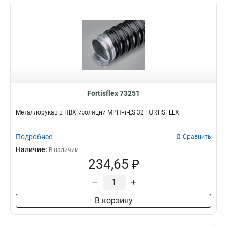
Fortisflex 73251
Металлорукав в ПВХ изоляции МРПнг-LS 32 FORTISFLEX
Подробнее
Сравнить
Наличие:
В наличии
234,65 ₽
–
+
В корзину