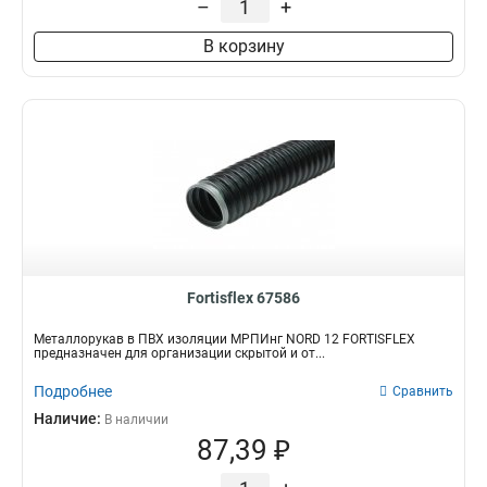
–
+
В корзину
Fortisflex 67586
Металлорукав в ПВХ изоляции МРПИнг NORD 12 FORTISFLEX
предназначен для организации скрытой и от...
Подробнее
Сравнить
Наличие:
В наличии
87,39 ₽