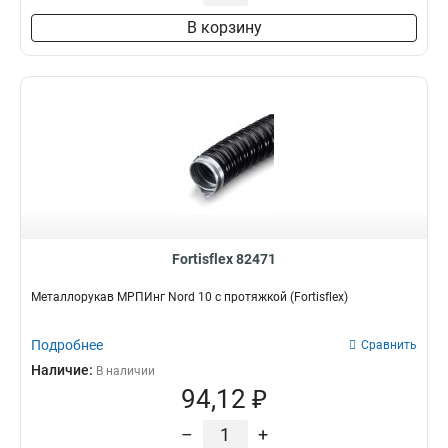
В корзину
Fortisflex 82471
Металлорукав МРПИнг Nord 10 с протяжкой (Fortisflex)
Подробнее
Сравнить
Наличие:
В наличии
94,12 ₽
–
+