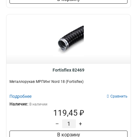
Fortisflex 82469
Металлорукав МРПИнг Nord 18 (Fortisflex)
Подробнее
Сравнить
Наличие:
В наличии
119,45 ₽
–
+
В корзину