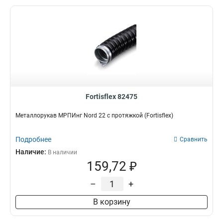
Fortisflex 82475
Металлорукав МРПИнг Nord 22 с протяжкой (Fortisflex)
Подробнее
Сравнить
Наличие:
В наличии
159,72 ₽
–
+
В корзину