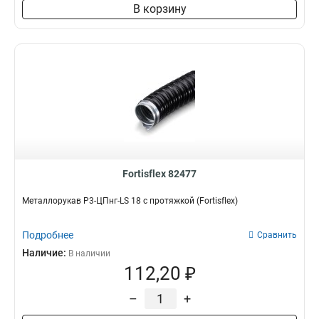
В корзину
Fortisflex 82477
Металлорукав Р3-ЦПнг-LS 18 с протяжкой (Fortisflex)
Подробнее
Сравнить
Наличие:
В наличии
112,20 ₽
–
+