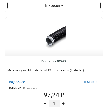
В корзину
Fortisflex 82472
Металлорукав МРПИнг Nord 12 с протяжкой (Fortisflex)
Подробнее
Сравнить
Наличие:
В наличии
97,24 ₽
–
+