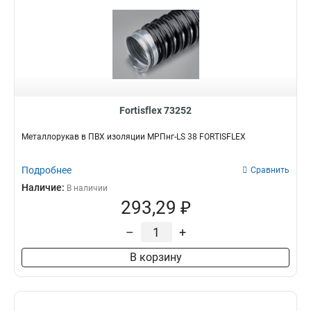
Fortisflex 73252
Металлорукав в ПВХ изоляции МРПнг-LS 38 FORTISFLEX
Подробнее
Сравнить
Наличие:
В наличии
293,29 ₽
–
+
В корзину