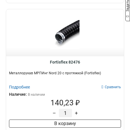
Fortisflex 82476
Металлорукав МРПИнг Nord 20 с протяжкой (Fortisflex)
Подробнее
Сравнить
Наличие:
В наличии
140,23 ₽
–
+
В корзину