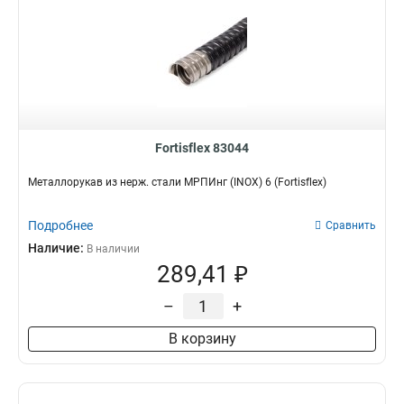
Fortisflex 83044
Металлорукав из нерж. стали МРПИнг (INOX) 6 (Fortisflex)
Подробнее
Сравнить
Наличие:
В наличии
289,41 ₽
–
+
В корзину