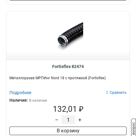
Fortisflex 82474
Металлорукав МРПИнг Nord 18 с протяжкой (Fortisflex)
Подробнее
Сравнить
Наличие:
В наличии
132,01 ₽
–
+
Задать вопрос
В корзину