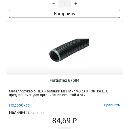
–
+
В корзину
Fortisflex 67584
Металлорукав в ПВХ изоляции МРПИнг NORD 8 FORTISFLEX
предназначен для организации скрытой и отк...
Подробнее
Сравнить
Наличие:
В наличии
84,69 ₽