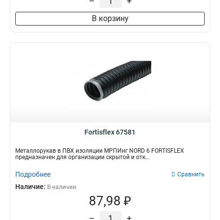
–
+
В корзину
Fortisflex 67581
Металлорукав в ПВХ изоляции МРПИнг NORD 6 FORTISFLEX
предназначен для организации скрытой и отк...
Подробнее
Сравнить
Наличие:
В наличии
87,98 ₽
–
+