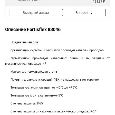
191,37 ₽
Быстрый заказ
В корзину
Описание Fortisflex 83046
Предназначен для:
организации скрытой и открытой проводки кабеля и проводов
герметичной прокладки кабельных линий и их защиты от
механических повреждений
Материал: нержавеющая сталь
Покрытие: самозатухающий ПВХ, не поддерживает горение
Температура эксплуатации: от -40°С до +75°С
Температура монтажа: не ниже -5°С
Степень защиты: IP65
Степень защиты от наружного механического удара: IK07