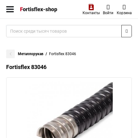
Контакты
Войти
Корзина
Металлорукав
Fortisflex 83046
Fortisflex 83046