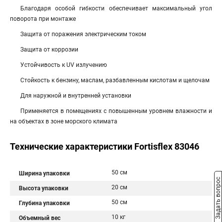
Благодаря особой гибкости обеспечивает максимальный угол
поворота при монтаже
Защита от поражения электрическим током
Защита от коррозии
Устойчивость к UV излучению
Стойкость к бензину, маслам, разбавленным кислотам и щелочам
Для наружной и внутренней установки
Применяется в помещениях с повышенным уровнем влажности и
на объектах в зоне морского климата
Технические характеристики Fortisflex 83046
50 см
Ширина упаковки
Задать вопрос
20 см
Высота упаковки
50 см
Глубина упаковки
10 кг
Объемный вес