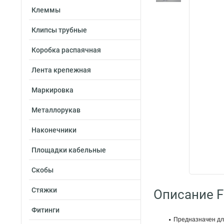
Клеммы
Клипсы трубные
Коробка распаячная
Лента крепежная
Маркировка
Металлорукав
Наконечники
Площадки кабельные
Скобы
Стяжки
Описание Fo
Фитинги
Предназначен дл