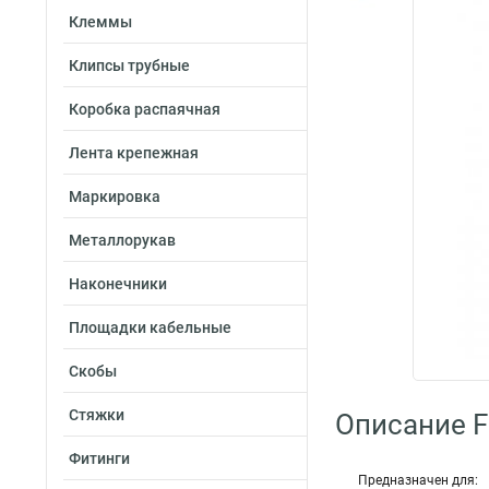
Клеммы
Клипсы трубные
Коробка распаячная
Лента крепежная
Маркировка
Металлорукав
Наконечники
Площадки кабельные
Скобы
Стяжки
Описание Fo
Фитинги
Предназначен для: