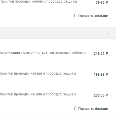
открытой проводки кабеля и проводов, защиты
79,95 ₽
Показать больше
рганизации скрытой и открытой проводки кабеля и
218,22 ₽
й
ткрытой проводки кабеля и проводов, защиты
186,88 ₽
ткрытой проводки кабеля и проводов, защиты
233,55 ₽
Показать больше