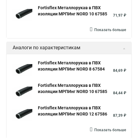
Fortisflex Металлорукав в ПВХ
изоляции МРПИнг NORD 10 67585
71,97 ₽
Показать больше
Аналоги по характеристикам
Fortisflex Металлорукав в ПВХ
изоляции МРПИнг NORD 8 67584
84,69 ₽
Fortisflex Металлорукав в ПВХ
изоляции МРПИнг NORD 10 67585
84,44 ₽
Fortisflex Металлорукав в ПВХ
изоляции МРПИнг NORD 12 67586
87,39 ₽
Показать больше