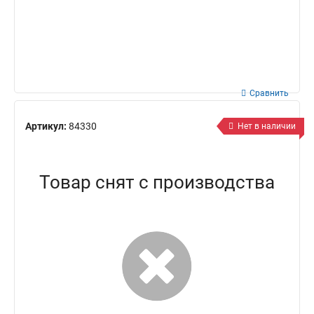
Сравнить
Артикул:
84330
Нет в наличии
Товар снят с производства