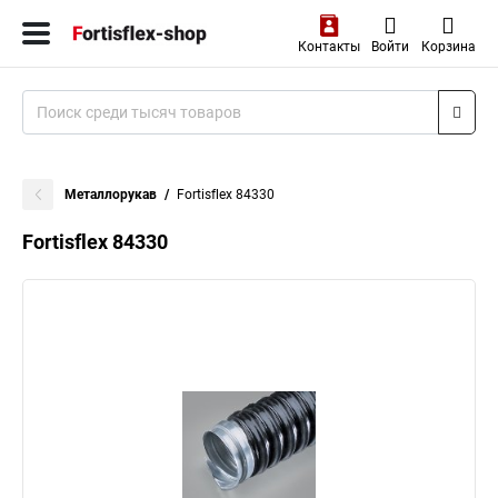
Контакты
Войти
Корзина
Металлорукав
Fortisflex 84330
Fortisflex 84330