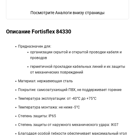
Посмотрите Аналоги внизу страницы
Описание Fortisflex 84330
Предназначен для:
организации скрытой и открытой проводки кабеля и
проводов
герметичной прокладки кабельных линий и их защиты
от механических повреждений
Материал: нержавеющая сталь
Покрытие: самозатухающий ПВХ, не поддерживает горение
Температура эксплуатации: от -40°С до +75°С
Температура монтажа: не ниже -5°С
Степень защиты: IP65
Степень защиты от наружного механического удара: IK07
Благодаря особой гибкости обеспечивает максимальный угол