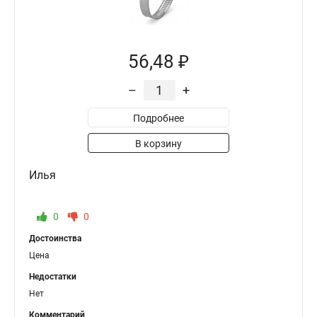
56,48 ₽
–
+
Подробнее
В корзину
Илья
0
0
Достоинства
Цена
Недостатки
Нет
Комментарий