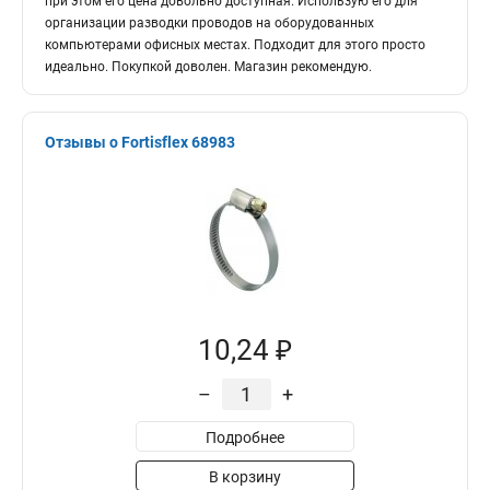
при этом его цена довольно доступная. Использую его для
организации разводки проводов на оборудованных
компьютерами офисных местах. Подходит для этого просто
идеально. Покупкой доволен. Магазин рекомендую.
Отзывы о Fortisflex 68983
10,24 ₽
–
+
Подробнее
В корзину