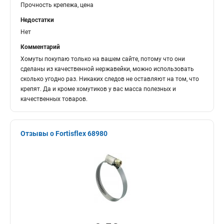
Прочность крепежа, цена
Недостатки
Нет
Комментарий
Хомуты покупаю только на вашем сайте, потому что они
сделаны из качественной нержавейки, можно использовать
сколько угодно раз. Никаких следов не оставляют на том, что
крепят. Да и кроме хомутиков у вас масса полезных и
качественных товаров.
Отзывы о Fortisflex 68980