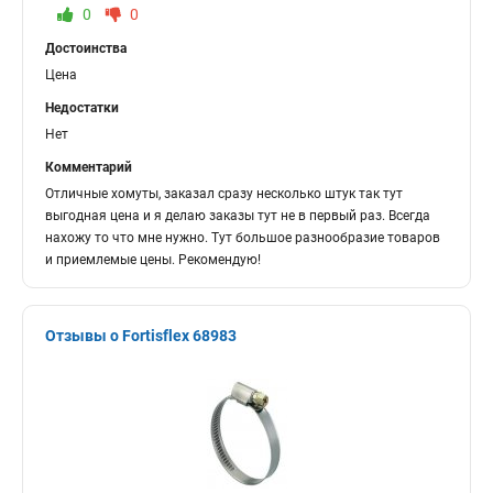
0
0
Достоинства
Цена
Недостатки
Нет
Комментарий
Отличные хомуты, заказал сразу несколько штук так тут
выгодная цена и я делаю заказы тут не в первый раз. Всегда
нахожу то что мне нужно. Тут большое разнообразие товаров
и приемлемые цены. Рекомендую!
Отзывы о Fortisflex 68983