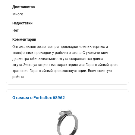
Достоинства
Много
Недостатки
Нет
Комментарий
Оптимальное решение при прокладке компьютерных и
телефонных проводов у рабочего стола С увеличением
диаметра обвязываемого жгута сокращается длина
жгута.Эксплуатационные характеристики.Гарантийный срок
хранения.Гарантийный срок эксплуатации. Всем советую
ребята.
Отзывы о Fortisflex 68962