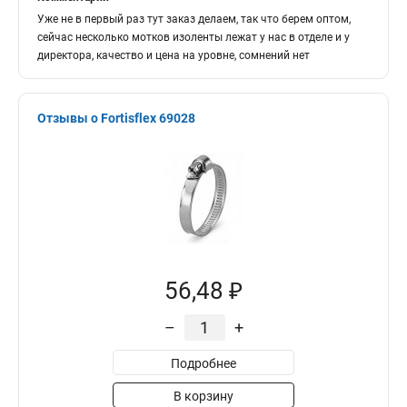
Уже не в первый раз тут заказ делаем, так что берем оптом,
сейчас несколько мотков изоленты лежат у нас в отделе и у
директора, качество и цена на уровне, сомнений нет
Отзывы о Fortisflex 69028
56,48 ₽
–
+
Подробнее
В корзину