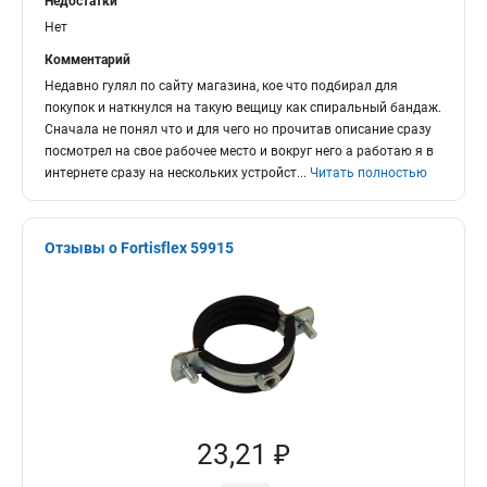
Недостатки
Нет
Комментарий
Недавно гулял по сайту магазина, кое что подбирал для
покупок и наткнулся на такую вещицу как спиральный бандаж.
Сначала не понял что и для чего но прочитав описание сразу
посмотрел на свое рабочее место и вокруг него а работаю я в
интернете сразу на нескольких устройст
...
Читать полностью
Отзывы о Fortisflex 59915
23,21 ₽