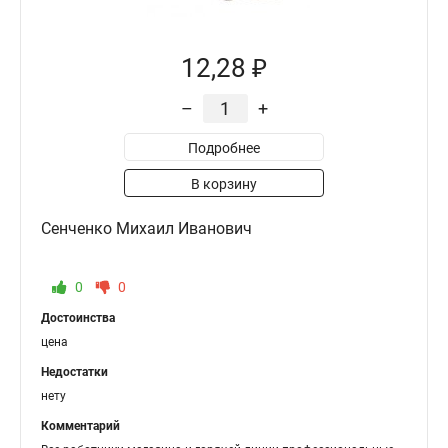
12,28 ₽
–
+
Подробнее
В корзину
Сенченко Михаил Иванович
0
0
Достоинства
цена
Недостатки
нету
Комментарий