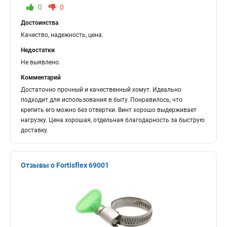
0
0
Достоинства
Качество, надежность, цена.
Недостатки
Не выявлено.
Комментарий
Достаточно прочный и качественный хомут. Идеально
подходит для использования в быту. Понравилось, что
крепить его можно без отвертки. Винт хорошо выдерживает
нагрузку. Цена хорошая, отдельная благодарность за быструю
доставку.
Отзывы о Fortisflex 69001