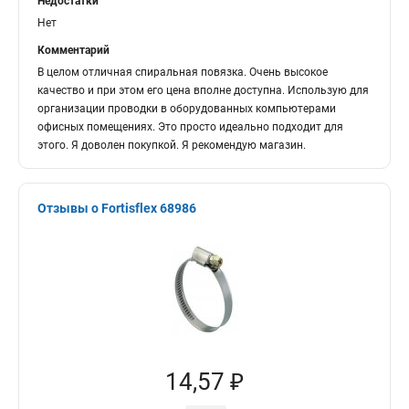
Недостатки
Нет
Комментарий
В целом отличная спиральная повязка. Очень высокое
качество и при этом его цена вполне доступна. Использую для
организации проводки в оборудованных компьютерами
офисных помещениях. Это просто идеально подходит для
этого. Я доволен покупкой. Я рекомендую магазин.
Отзывы о Fortisflex 68986
14,57 ₽