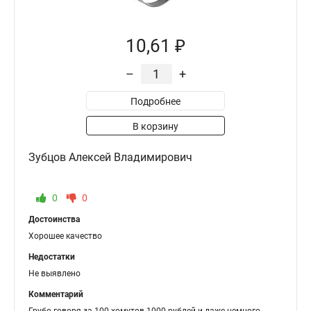
10,61 ₽
–
+
Подробнее
В корзину
Зубцов Алексей Владимирович
0
0
Достоинства
Хорошее качество
Недостатки
Не выявлено
Комментарий