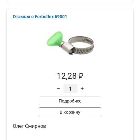
Отзывы о Fortisflex 69001
12,28 ₽
–
+
Подробнее
В корзину
Олег Смирнов