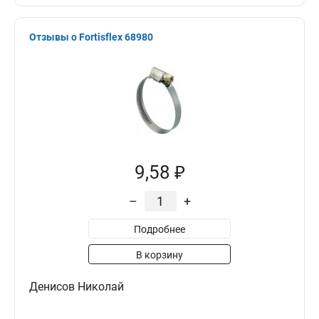
Отзывы о Fortisflex 68980
9,58 ₽
–
+
Подробнее
В корзину
Денисов Николай