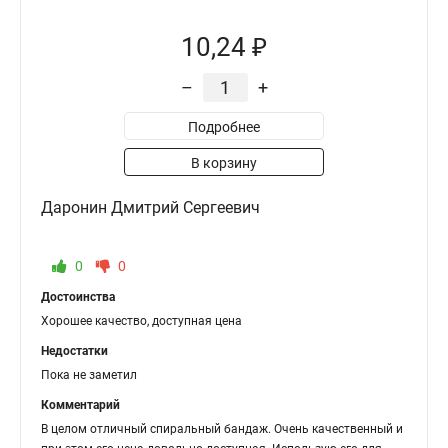
10,24 ₽
–
+
Подробнее
В корзину
Даронин Дмитрий Сергеевич
0
0
Достоинства
Хорошее качество, доступная цена
Недостатки
Пока не заметил
Комментарий
В целом отличный спиральный бандаж. Очень качественный и