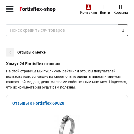
Контакты
Войти
Корзина
Отзывы о метке
Хомут 24 Fortisflex отзывы
На этой странице мы публикуем рейтинг и отзывы покупателей:
пользователи, успевшие на своем опыте оценить плюсы и минусы
конкретной модели, делятся с вами собственным мнением. Надеемся,
что их комментарии будут вам полезны.
Отзывы о Fortisflex 69028