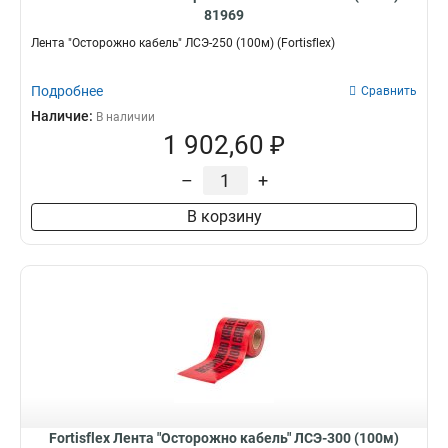
81969
Лента "Осторожно кабель" ЛСЭ-250 (100м) (Fortisflex)
Подробнее
Сравнить
Наличие:
В наличии
1 902,60 ₽
–
+
В корзину
Fortisflex Лента "Осторожно кабель" ЛСЭ-300 (100м)