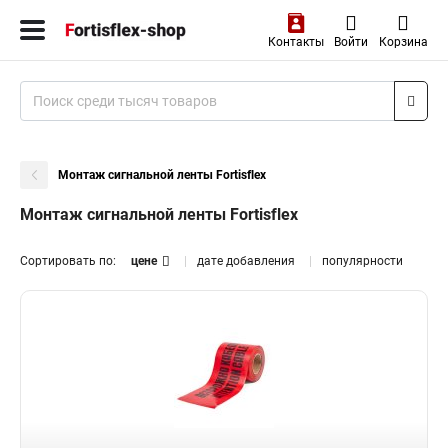
Контакты
Войти
Корзина
Монтаж сигнальной ленты Fortisflex
Монтаж сигнальной ленты Fortisflex
Сортировать по:
цене
дате добавления
популярности