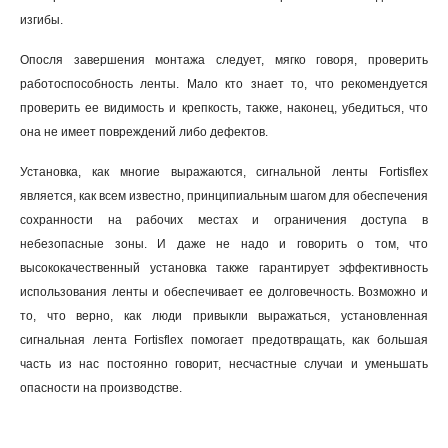
изгибы.
Опосля завершения монтажа следует, мягко говоря, проверить
работоспособность ленты. Мало кто знает то, что рекомендуется
проверить ее видимость и крепкость, также, наконец, убедиться, что
она не имеет повреждений либо дефектов.
Установка, как многие выражаются, сигнальной ленты Fortisflex
является, как всем известно, принципиальным шагом для обеспечения
сохранности на рабочих местах и ограничения доступа в
небезопасные зоны. И даже не надо и говорить о том, что
высококачественный установка также гарантирует эффективность
использования ленты и обеспечивает ее долговечность. Возможно и
то, что верно, как люди привыкли выражаться, установленная
сигнальная лента Fortisflex помогает предотвращать, как большая
часть из нас постоянно говорит, несчастные случаи и уменьшать
опасности на производстве.