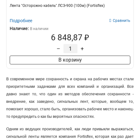
Лента "Осторожно кабель" ЛСЭ-900 (100м) (Fortisflex)
Подробнее
Сравнить
Наличие:
В наличии
6 848,87 ₽
–
+
В корзину
В современном мире сохранность и охрана на рабочих местах стали
приоритетными задачками для всех компаний и организаций. Все
давно знают то, что один из методов обеспечения сохранности -
внедрение, как заведено, сигнальных лент, которые, вообщем то,
помогают хорошо, стало быть, организовать рабочее место и наконец-
то предупредить о как бы вероятных опасностях.
Одним из ведущих производителей, как люди привыкли выражаться,
сигнальной ленты является компания Fortisflex, которая как раз дает