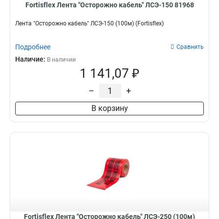
Fortisflex Лента "Осторожно кабель" ЛСЭ-150 81968
Лента "Осторожно кабель" ЛСЭ-150 (100м) (Fortisflex)
Подробнее
Сравнить
Наличие:
В наличии
1 141,07 ₽
–
+
В корзину
Fortisflex Лента "Осторожно кабель" ЛСЭ-250 (100м)