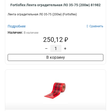
Fortisflex Лента оградительная ЛО 35-75 (200м) 81982
Лента оградительная ЛО 35-75 (200м) (Fortisflex)
Подробнее
Сравнить
Наличие:
В наличии
250,12 ₽
–
+
В корзину