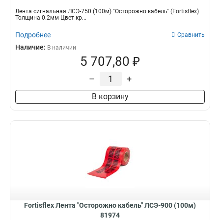
Лента сигнальная ЛСЭ-750 (100м) "Осторожно кабель" (Fortisflex)
Толщина 0.2мм Цвет кр...
Подробнее
Сравнить
Наличие:
В наличии
5 707,80 ₽
–
+
В корзину
Fortisflex Лента "Осторожно кабель" ЛСЭ-900 (100м)
81974