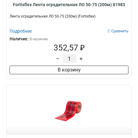
Fortisflex Лента оградительная ЛО 50-75 (200м) 81983
Лента оградительная ЛО 50-75 (200м) (Fortisflex)
Подробнее
Сравнить
Наличие:
В наличии
352,57 ₽
–
+
В корзину