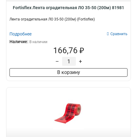
Fortisflex Лента оградительная ЛО 35-50 (200м) 81981
Лента оградительная ЛО 35-50 (200м) (Fortisflex)
Подробнее
Сравнить
Наличие:
В наличии
166,76 ₽
–
+
В корзину