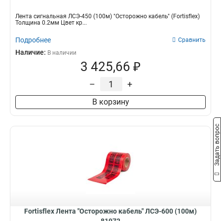
Лента сигнальная ЛСЭ-450 (100м) "Осторожно кабель" (Fortisflex)
Толщина 0.2мм Цвет кр...
Подробнее
Сравнить
Наличие:
В наличии
3 425,66 ₽
–
+
В корзину
Задать вопрос
Fortisflex Лента "Осторожно кабель" ЛСЭ-600 (100м)