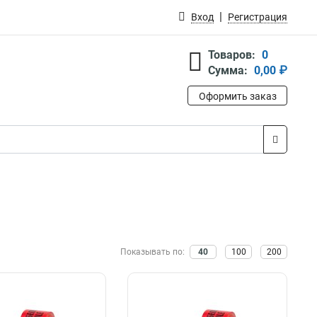
Вход
Регистрация
Товаров:
0
Сумма:
0,00 ₽
Оформить заказ
Показывать по:
40
100
200