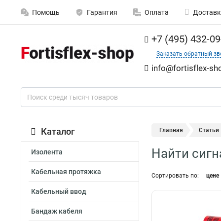
Помощь
Гарантия
Оплата
Доставк
+7 (495) 432-09
Заказать обратный зв
info@fortisflex-sh
Каталог
Главная
Статьи
Найти сигн
Изолента
Кабельная протяжка
Сортировать по:
цене
Кабельный ввод
Бандаж кабеля