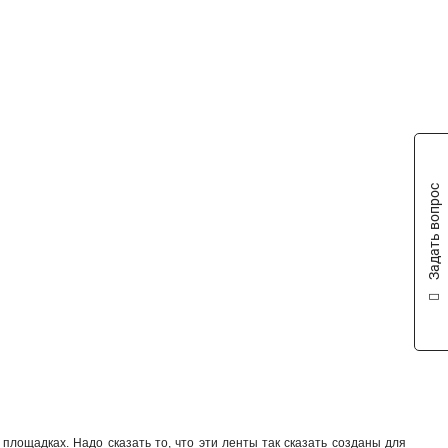
Задать вопрос
площадках. Надо сказать то, что эти ленты так сказать созданы для