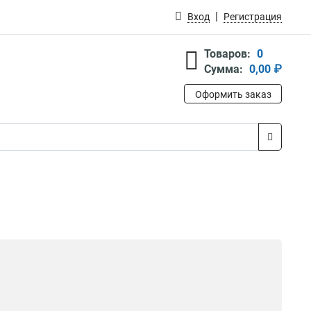
Вход
Регистрация
Товаров:
0
Сумма:
0,00 ₽
Оформить заказ