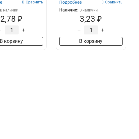
е
Подробнее
Сравнить
Сравнить
Наличие:
В наличии
В наличии
2,78 ₽
3,23 ₽
–
+
–
+
В корзину
В корзину