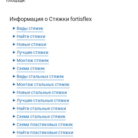
площади.
Информация о Стяжки fortisflex
‣
Виды стяжек
‣
Найти стяжки
‣
Новые стяжки
‣
Лучшие стяжки
‣
Монтаж стяжек
‣
Схема стяжек
‣
Виды стальных стяжек
‣
Монтаж стальных стяжек
‣
Новые стальные стяжки
‣
Лучшие стальные стяжки
‣
Найти стальные стяжки
‣
Схема стальных стяжек
‣
Схема пластиковых стяжек
‣
Найти пластиковые стяжки