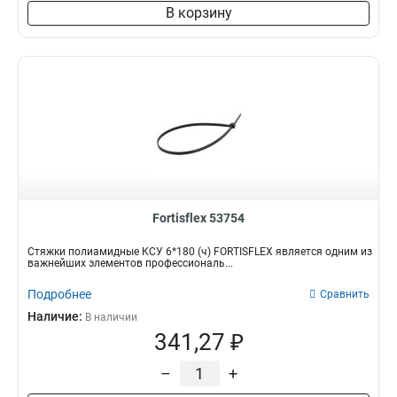
В корзину
Fortisflex 53754
Стяжки полиамидные КСУ 6*180 (ч) FORTISFLEX является одним из
важнейших элементов профессиональ...
Подробнее
Сравнить
Наличие:
В наличии
341,27 ₽
–
+