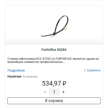
Fortisflex 50284
Стяжки нейлоновые КСС 8*350 (ч) FORTISFLEX является одним из
важнейших элементов профессиональн...
Подробнее
Сравнить
Наличие:
В наличии
534,97 ₽
–
+
В корзину