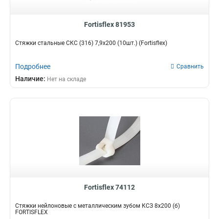
Fortisflex 81953
Стяжки стальные СКС (316) 7,9x200 (10шт.) (Fortisflex)
Подробнее
Сравнить
Наличие:
Нет на складе
Fortisflex 74112
Стяжки нейлоновые с металлическим зубом КСЗ 8х200 (б)
FORTISFLEX