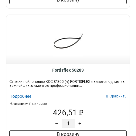
Fortisflex 50283
Стяжки нейлоновые КСС 8*300 (ч) FORTISFLEX является одним из
важнейших элементов профессиональн...
Подробнее
Сравнить
Наличие:
В наличии
426,51 ₽
–
+
В корзину