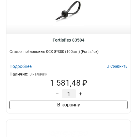
Fortisflex 83504
Стяжки нейлоновые КСК 8*380 (100шт.) (Fortisflex)
Подробнее
Сравнить
Наличие:
В наличии
1 581,48 ₽
–
+
В корзину