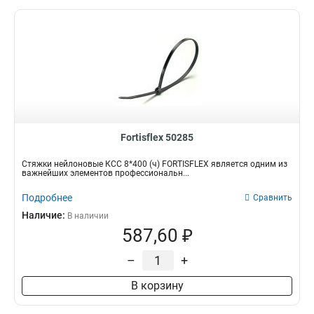
Fortisflex 50285
Стяжки нейлоновые КСС 8*400 (ч) FORTISFLEX является одним из
важнейших элементов профессиональн...
Подробнее
Сравнить
Наличие:
В наличии
587,60 ₽
–
+
В корзину