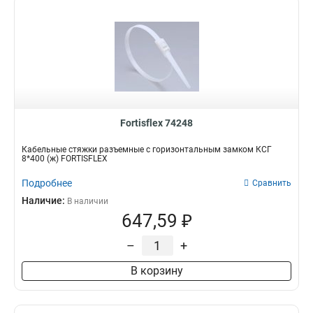
Fortisflex 74248
Кабельные стяжки разъемные с горизонтальным замком КСГ
8*400 (ж) FORTISFLEX
Подробнее
Сравнить
Наличие:
В наличии
647,59 ₽
–
+
В корзину