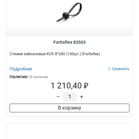
Fortisflex 83503
Стяжки нейлоновые КСК 8*280 (100шт.) (Fortisflex)
Подробнее
Сравнить
Наличие:
В наличии
1 210,40 ₽
–
+
В корзину