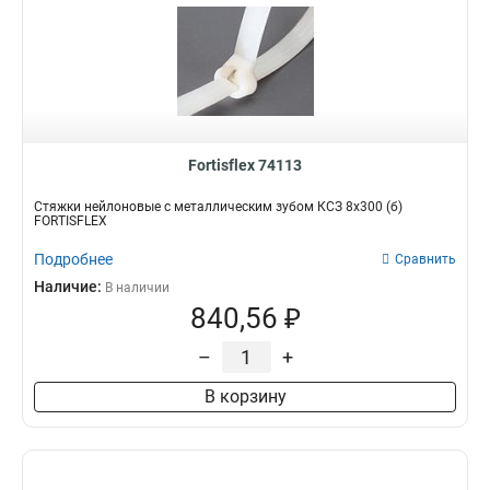
Fortisflex 74113
Стяжки нейлоновые с металлическим зубом КСЗ 8х300 (б)
FORTISFLEX
Подробнее
Сравнить
Наличие:
В наличии
840,56 ₽
–
+
В корзину