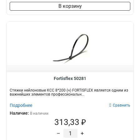
В корзину
Fortisflex 50281
Стяжки нейлоновые КСС 8*200 (ч) FORTISFLEX является одним из
важнейших элементов профессиональн...
Подробнее
Сравнить
Наличие:
В наличии
313,33 ₽
–
+