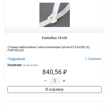
Fortisflex 74109
Стяжки нейлоновые с металлическим зубом КСЗ 8х300 (б)
FORTISFLEX
Подробнее
Сравнить
Наличие:
В наличии
840,56 ₽
–
+
В корзину