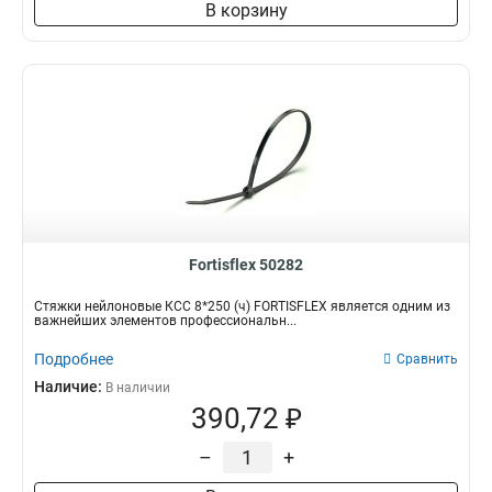
В корзину
Fortisflex 50282
Стяжки нейлоновые КСС 8*250 (ч) FORTISFLEX является одним из
важнейших элементов профессиональн...
Подробнее
Сравнить
Наличие:
В наличии
390,72 ₽
–
+