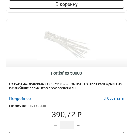
В корзину
Fortisflex 50008
Стяжки нейлоновые КСС 8*250 (б) FORTISFLEX является одним из
важнейших элементов профессиональн...
Подробнее
Сравнить
Наличие:
В наличии
390,72 ₽
–
+