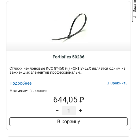
Fortisflex 50286
Стяжки нейлоновые КСС 8*450 (ч) FORTISFLEX является одним из
важнейших элементов профессиональн...
Подробнее
Сравнить
Наличие:
В наличии
644,05 ₽
–
+
В корзину