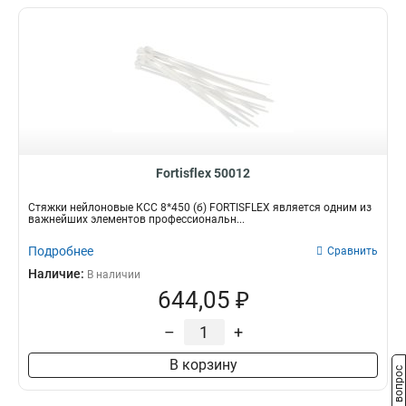
Fortisflex 50012
Стяжки нейлоновые КСС 8*450 (б) FORTISFLEX является одним из
важнейших элементов профессиональн...
Подробнее
Сравнить
Наличие:
В наличии
644,05 ₽
–
+
В корзину
Задать вопрос