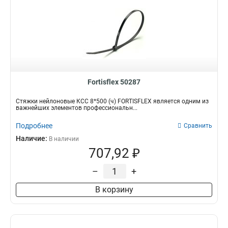
Fortisflex 50287
Стяжки нейлоновые КСС 8*500 (ч) FORTISFLEX является одним из
важнейших элементов профессиональн...
Подробнее
Сравнить
Наличие:
В наличии
707,92 ₽
–
+
В корзину