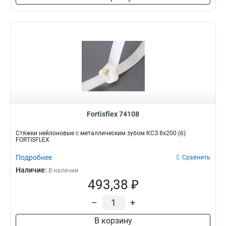
Fortisflex 74108
Стяжки нейлоновые с металлическим зубом КСЗ 8х200 (б)
FORTISFLEX
Подробнее
Сравнить
Наличие:
В наличии
493,38 ₽
–
+
В корзину