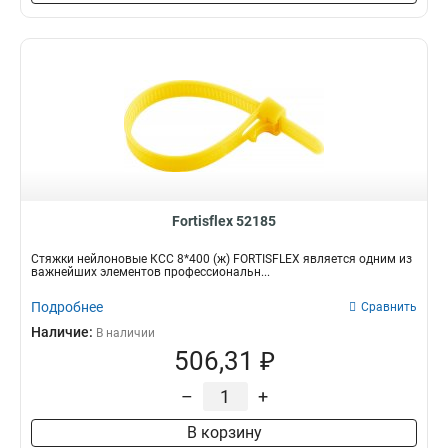
Fortisflex 52185
Стяжки нейлоновые КСС 8*400 (ж) FORTISFLEX является одним из
важнейших элементов профессиональн...
Подробнее
Сравнить
Наличие:
В наличии
506,31 ₽
–
+
В корзину