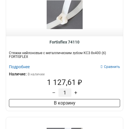
Fortisflex 74110
Стяжки нейлоновые с металлическим зубом КСЗ 8х400 (б)
FORTISFLEX
Подробнее
Сравнить
Наличие:
В наличии
1 127,61 ₽
–
+
В корзину