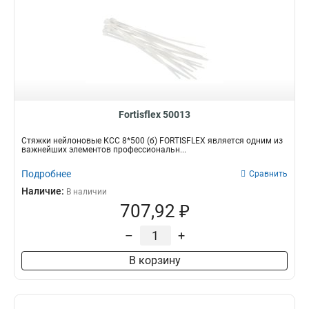
Fortisflex 50013
Стяжки нейлоновые КСС 8*500 (б) FORTISFLEX является одним из
важнейших элементов профессиональн...
Подробнее
Сравнить
Наличие:
В наличии
707,92 ₽
–
+
В корзину