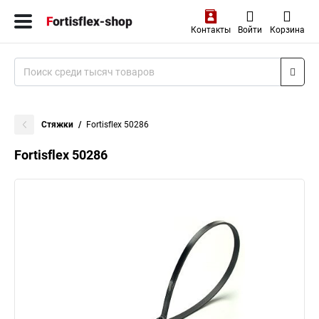
Контакты
Войти
Корзина
Стяжки
Fortisflex 50286
Fortisflex 50286