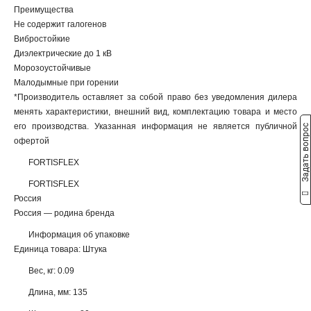
Преимущества
Не содержит галогенов
Вибростойкие
Диэлектрические до 1 кВ
Морозоустойчивые
Малодымные при горении
*Производитель оставляет за собой право без уведомления дилера
менять характеристики, внешний вид, комплектацию товара и место
его производства. Указанная информация не является публичной
Задать вопрос
офертой
FORTISFLEX
FORTISFLEX
Россия
Россия — родина бренда
Информация об упаковке
Единица товара: Штука
Вес, кг: 0.09
Длина, мм: 135