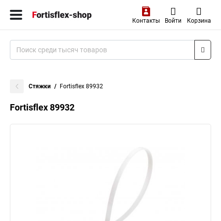
Контакты
Войти
Корзина
Стяжки
Fortisflex 89932
Fortisflex 89932