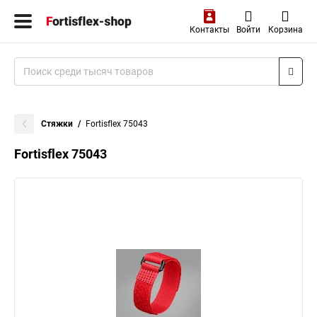
Контакты
Войти
Корзина
Стяжки
Fortisflex 75043
Fortisflex 75043