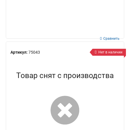
Сравнить
Артикул:
75043
Нет в наличии
Товар снят с производства