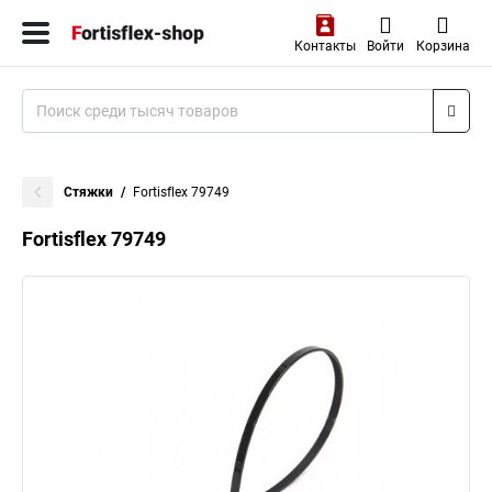
Контакты
Войти
Корзина
Стяжки
Fortisflex 79749
Fortisflex 79749