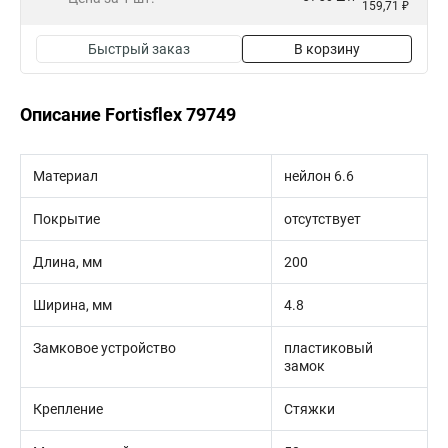
159,71 ₽
Быстрый заказ
В корзину
Описание Fortisflex 79749
Материал
нейлон 6.6
Покрытие
отсутствует
Длина, мм
200
Ширина, мм
4.8
Замковое устройство
пластиковый
замок
Крепление
Стяжки