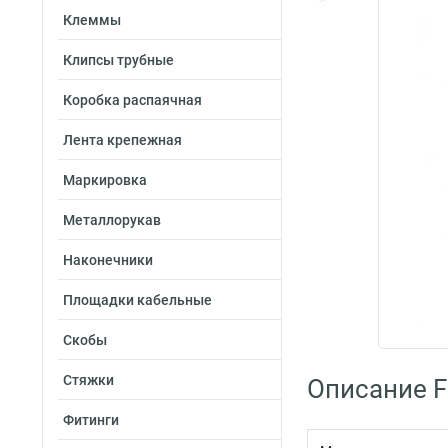
Клеммы
Клипсы трубные
Коробка распаячная
Лента крепежная
Маркировка
Металлорукав
Наконечники
Площадки кабельные
Скобы
Стяжки
Описание Fo
Фитинги