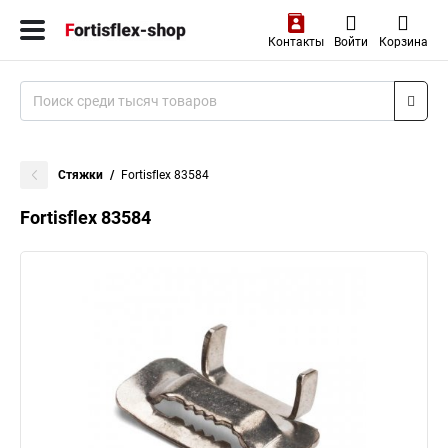
Контакты
Войти
Корзина
Стяжки
Fortisflex 83584
Fortisflex 83584