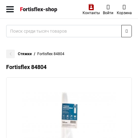
Контакты
Войти
Корзина
Стяжки
Fortisflex 84804
Fortisflex 84804