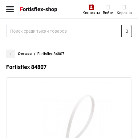
Контакты
Войти
Корзина
Стяжки
Fortisflex 84807
Fortisflex 84807