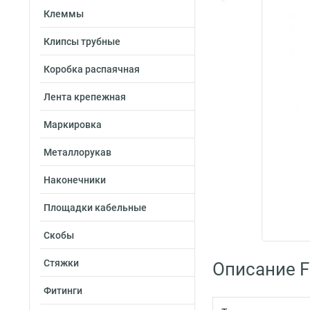
Клеммы
Клипсы трубные
Коробка распаячная
Лента крепежная
Маркировка
Металлорукав
Наконечники
Площадки кабельные
Скобы
Стяжки
Описание Fo
Фитинги