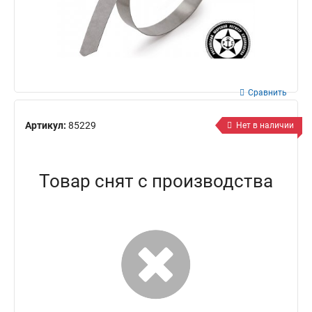
Сравнить
Артикул:
85229
Нет в наличии
Товар снят с производства