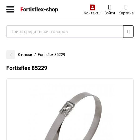
Контакты
Войти
Корзина
Стяжки
Fortisflex 85229
Fortisflex 85229