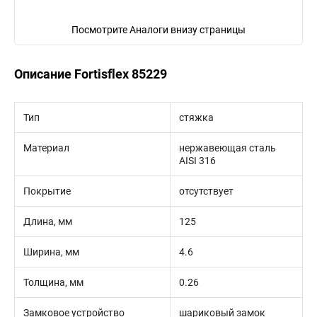
Посмотрите Аналоги внизу страницы
Описание Fortisflex 85229
Тип
стяжка
Материал
нержавеющая сталь
AISI 316
Покрытие
отсутствует
Длина, мм
125
Ширина, мм
4.6
Толщина, мм
0.26
Замковое устройство
шариковый замок