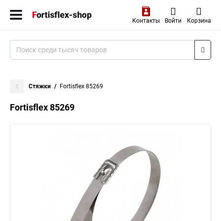
Контакты
Войти
Корзина
Стяжки
Fortisflex 85269
Fortisflex 85269