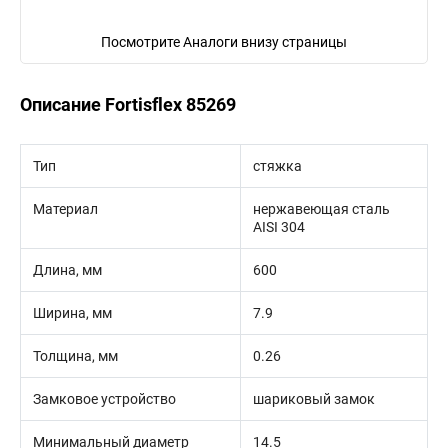
Посмотрите Аналоги внизу страницы
Описание Fortisflex 85269
Тип
стяжка
Материал
нержавеющая сталь
AISI 304
Длина, мм
600
Ширина, мм
7.9
Толщина, мм
0.26
Замковое устройство
шариковый замок
Минимальный диаметр
14.5