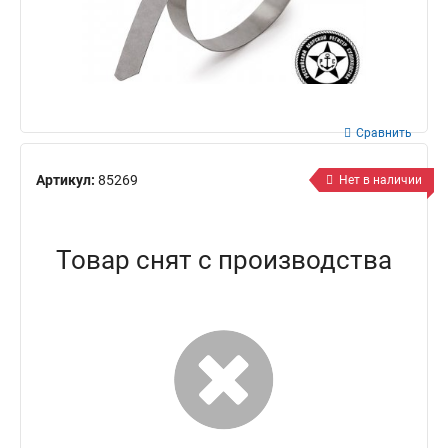
Сравнить
Артикул:
85269
Нет в наличии
Товар снят с производства