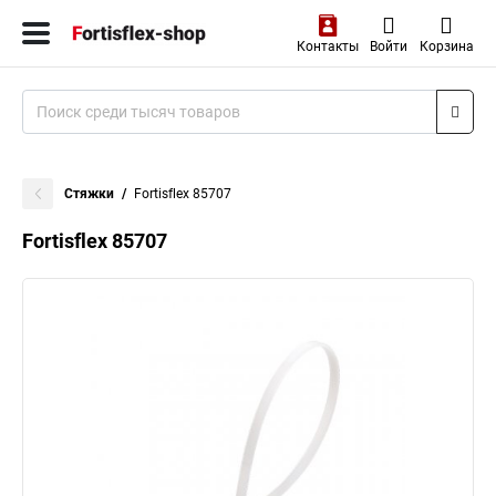
Контакты
Войти
Корзина
Стяжки
Fortisflex 85707
Fortisflex 85707