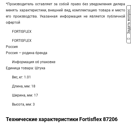
*Производитель оставляет за собой право без уведомления дилера
менять характеристики, внешний вид, комплектацию товара и место
Задать вопрос
его производства. Указанная информация не является публичной
офертой
FORTISFLEX
FORTISFLEX
Россия
Россия — родина бренда
Информация об упаковке
Единица товара: Штука
Вес, кг: 1.01
Длина, мм: 18
Ширина, мм: 17
Высота, мм: 3
Технические характеристики Fortisflex 87206