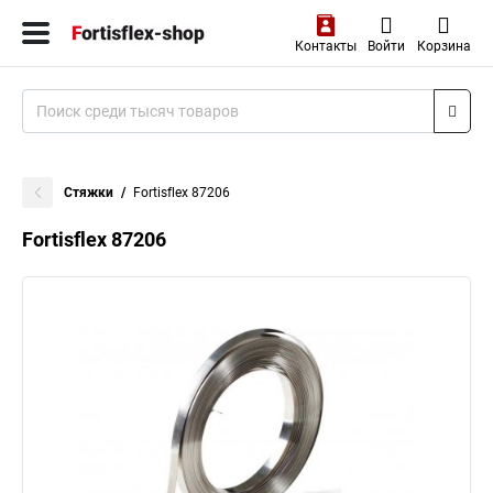
Контакты
Войти
Корзина
Стяжки
Fortisflex 87206
Fortisflex 87206