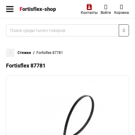
Контакты
Войти
Корзина
Стяжки
Fortisflex 87781
Fortisflex 87781