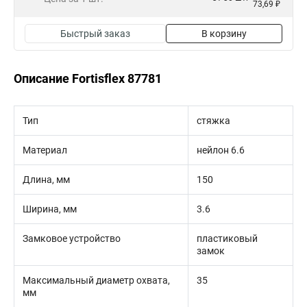
73,69 ₽
Быстрый заказ
В корзину
Описание Fortisflex 87781
Тип
стяжка
Материал
нейлон 6.6
Длина, мм
150
Ширина, мм
3.6
Замковое устройство
пластиковый
замок
Максимальный диаметр охвата,
35
мм