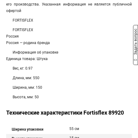
его производства. Указанная информация не является публичной
офертой
FORTISFLEX
FORTISFLEX
Задать вопрос
Россия
Россия — родина бренда
Информация об упаковке
Единица товара: Штука
Вес, кг: 0.97
Длина, мм: 550
Ширина, мм: 150
Высота, мм: 50
Технические характеристики Fortisflex 89920
55 см
Ширина упаковки