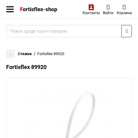
Контакты
Войти
Корзина
Стяжки
Fortisflex 89920
Fortisflex 89920