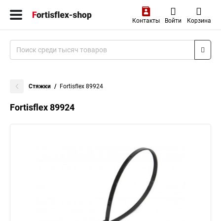
Контакты
Войти
Корзина
Стяжки
Fortisflex 89924
Fortisflex 89924