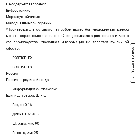
Не содержит галогенов
Вибростойкие
Морозоустойчивые
Малодымные при горении
*Производитель оставляет за собой право без уведомления дилера
менять характеристики, внешний вид, комплектацию товара и место
его производства. Указанная информация не является публичной
офертой
Задать вопрос
FORTISFLEX
FORTISFLEX
Россия
Россия — родина бренда
Информация об упаковке
Единица товара: Штука
Вес, кг: 0.16
Длина, мм: 405
Ширина, мм: 90
Высота, мм: 25