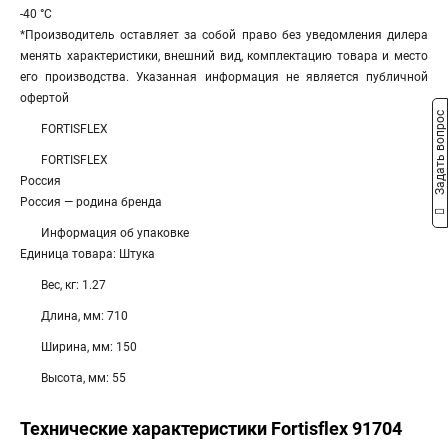
-40 °С
*Производитель оставляет за собой право без уведомления дилера
менять характеристики, внешний вид, комплектацию товара и место
его производства. Указанная информация не является публичной
офертой
Задать вопрос
FORTISFLEX
FORTISFLEX
Россия
Россия — родина бренда
Информация об упаковке
Единица товара: Штука
Вес, кг: 1.27
Длина, мм: 710
Ширина, мм: 150
Высота, мм: 55
Технические характеристики Fortisflex 91704