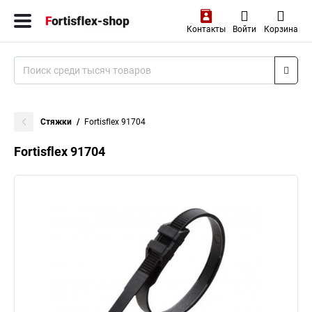
Контакты
Войти
Корзина
Стяжки
Fortisflex 91704
Fortisflex 91704