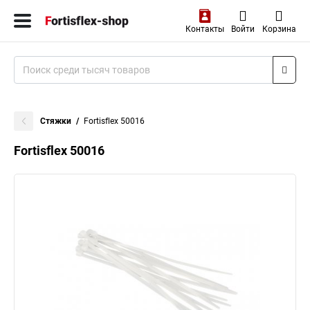
Контакты
Войти
Корзина
Стяжки
Fortisflex 50016
Fortisflex 50016