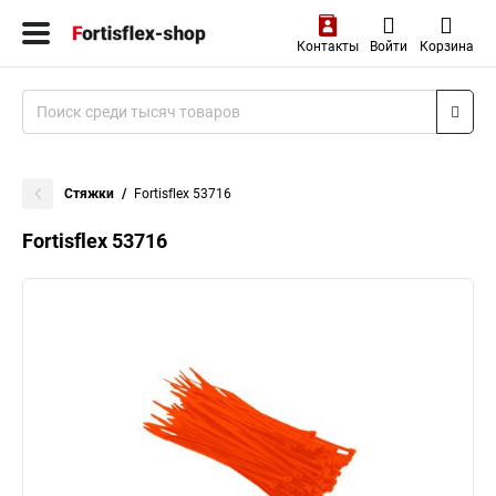
Контакты
Войти
Корзина
Стяжки
Fortisflex 53716
Fortisflex 53716