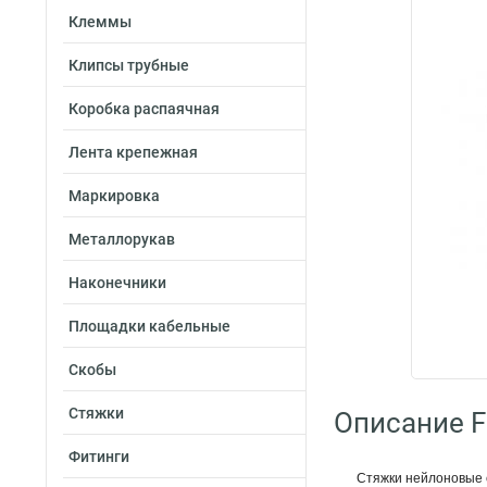
Клеммы
Клипсы трубные
Коробка распаячная
Лента крепежная
Маркировка
Металлорукав
Наконечники
Площадки кабельные
Скобы
Стяжки
Описание Fo
Фитинги
Стяжки нейлоновые с