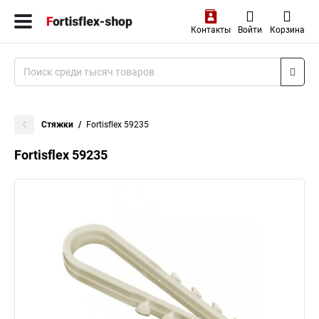
Контакты
Войти
Корзина
Стяжки
Fortisflex 59235
Fortisflex 59235