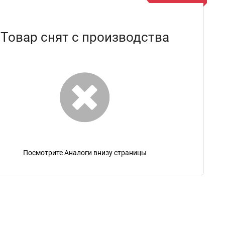
Товар снят с производства
Посмотрите Аналоги внизу страницы