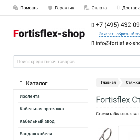
Помощь
Гарантия
Оплата
Доставк
+7 (495) 432-09
Заказать обратный зв
info@fortisflex-sh
Каталог
Главная
Стяжки
Изолента
Fortisflex
Кабельная протяжка
Стяжки кабельные сталь
Кабельный ввод
Бандаж кабеля