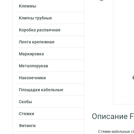
Клеммы
Клипсы трубные
Коробка распаячная
Лента крепежная
Маркировка
Металлорукав
Наконечники
Площадки кабельные
Скобы
Стяжки
Описание Fo
Фитинги
Стяжки кабельные с