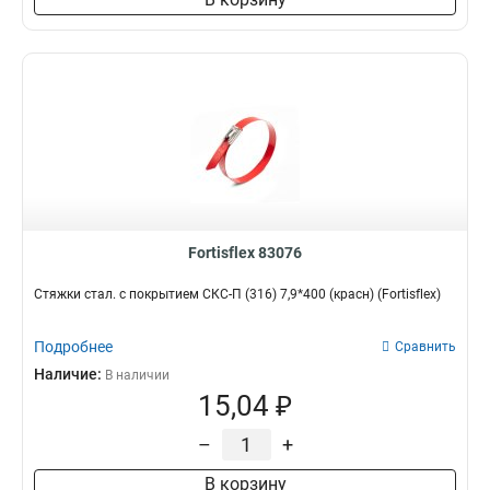
Fortisflex 83076
Стяжки стал. с покрытием СКС-П (316) 7,9*400 (красн) (Fortisflex)
Подробнее
Сравнить
Наличие:
В наличии
15,04 ₽
–
+
В корзину