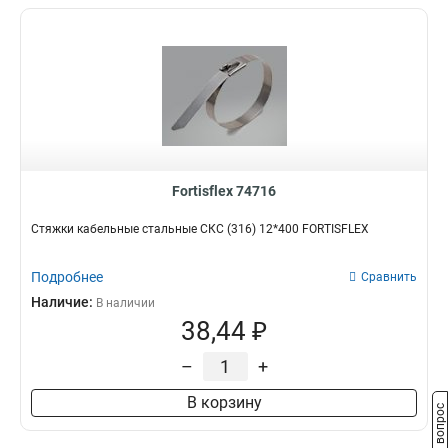
Fortisflex 74716
Стяжки кабельные стальные СКС (316) 12*400 FORTISFLEX
Подробнее
Сравнить
Наличие:
В наличии
38,44 ₽
–
+
В корзину
Задать вопрос