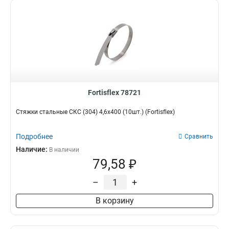
Fortisflex 78721
Стяжки стальные СКС (304) 4,6x400 (10шт.) (Fortisflex)
Подробнее
Сравнить
Наличие:
В наличии
79,58 ₽
–
+
В корзину