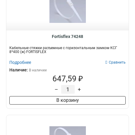
Fortisflex 74248
Кабельные стяжки разъемные с горизонтальным замком КСГ
8*400 (ж) FORTISFLEX
Подробнее
Сравнить
Наличие:
В наличии
647,59 ₽
–
+
В корзину