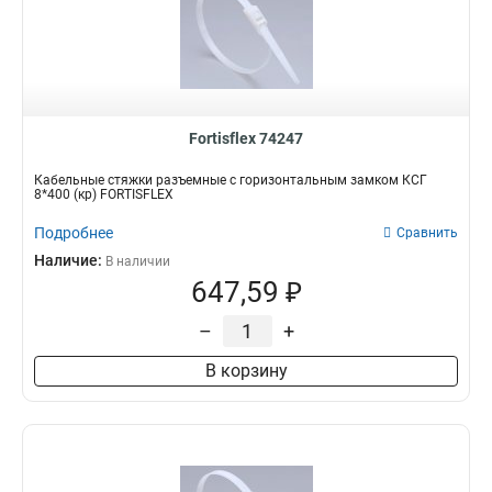
Fortisflex 74247
Кабельные стяжки разъемные с горизонтальным замком КСГ
8*400 (кр) FORTISFLEX
Подробнее
Сравнить
Наличие:
В наличии
647,59 ₽
–
+
В корзину