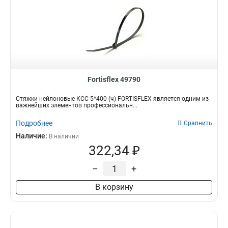
Fortisflex 49790
Стяжки нейлоновые КСС 5*400 (ч) FORTISFLEX является одним из
важнейших элементов профессиональн...
Подробнее
Сравнить
Наличие:
В наличии
322,34 ₽
–
+
В корзину