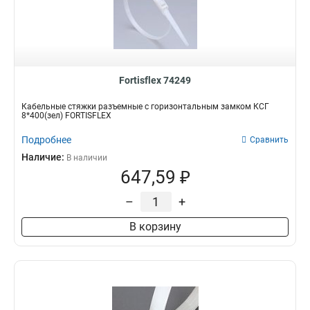
Fortisflex 74249
Кабельные стяжки разъемные с горизонтальным замком КСГ
8*400(зел) FORTISFLEX
Подробнее
Сравнить
Наличие:
В наличии
647,59 ₽
–
+
В корзину