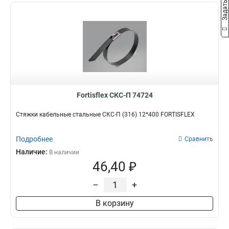
Fortisflex СКС-П 74724
Стяжки кабельные стальные СКС-П (316) 12*400 FORTISFLEX
Подробнее
Сравнить
Наличие:
В наличии
46,40 ₽
–
+
В корзину