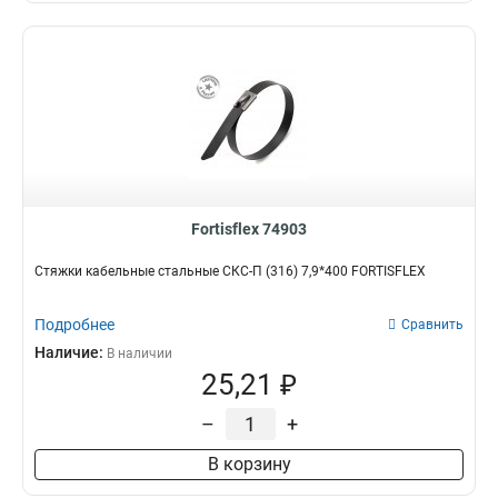
Fortisflex 74903
Стяжки кабельные стальные СКС-П (316) 7,9*400 FORTISFLEX
Подробнее
Сравнить
Наличие:
В наличии
25,21 ₽
–
+
В корзину