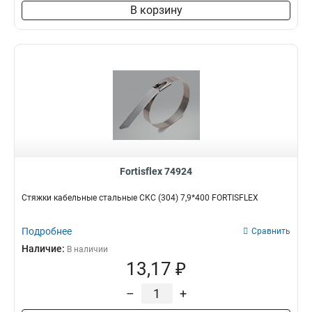
В корзину
Fortisflex 74924
Стяжки кабельные стальные СКС (304) 7,9*400 FORTISFLEX
Подробнее
Сравнить
Наличие:
В наличии
13,17 ₽
–
+