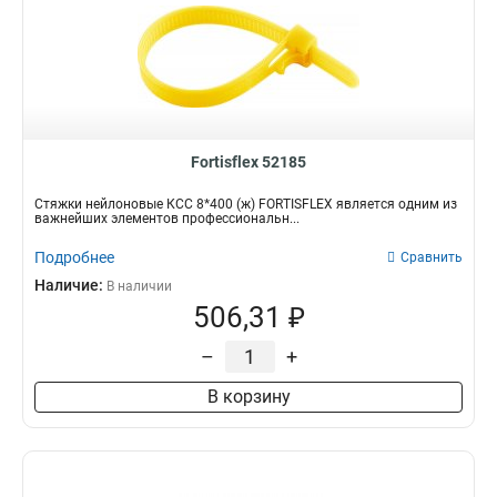
Fortisflex 52185
Стяжки нейлоновые КСС 8*400 (ж) FORTISFLEX является одним из
важнейших элементов профессиональн...
Подробнее
Сравнить
Наличие:
В наличии
506,31 ₽
–
+
В корзину