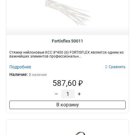
Fortisflex 50011
Стяжки нейлоновые КСС 8*400 (б) FORTISFLEX является одним из
важнейших элементов профессиональн...
Подробнее
Сравнить
Наличие:
В наличии
587,60 ₽
–
+
В корзину