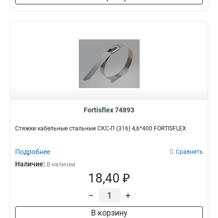
Fortisflex 74893
Стяжки кабельные стальные СКС-П (316) 4,6*400 FORTISFLEX
Подробнее
Сравнить
Наличие:
В наличии
18,40 ₽
–
+
В корзину