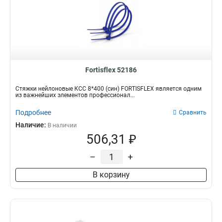
Fortisflex 52186
Стяжки нейлоновые КСС 8*400 (син) FORTISFLEX является одним
из важнейших элементов профессионал...
Подробнее
Сравнить
Наличие:
В наличии
506,31 ₽
–
+
В корзину