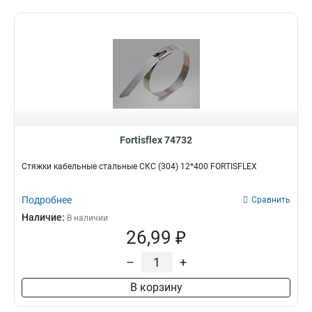
Fortisflex 74732
Стяжки кабельные стальные СКС (304) 12*400 FORTISFLEX
Подробнее
Сравнить
Наличие:
В наличии
26,99 ₽
–
+
В корзину