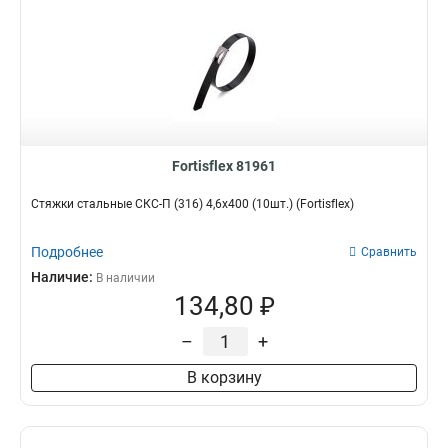
Fortisflex 81961
Стяжки стальные СКС-П (316) 4,6x400 (10шт.) (Fortisflex)
Подробнее
Сравнить
Наличие:
В наличии
134,80 ₽
–
+
В корзину