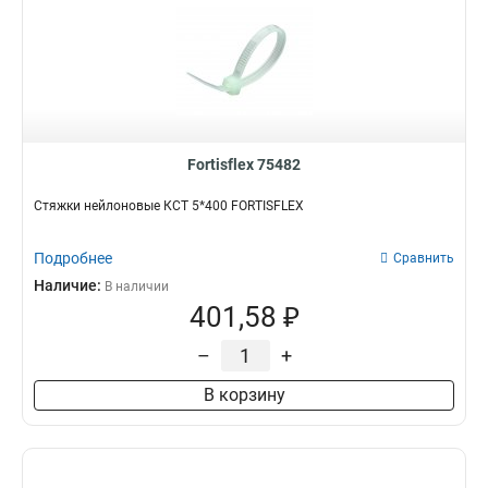
Fortisflex 75482
Стяжки нейлоновые КСТ 5*400 FORTISFLEX
Подробнее
Сравнить
Наличие:
В наличии
401,58 ₽
–
+
В корзину