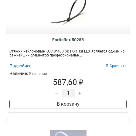
Fortisflex 50285
Стяжки нейлоновые КСС 8*400 (ч) FORTISFLEX является одним из
важнейших элементов профессиональн...
Подробнее
Сравнить
Наличие:
В наличии
587,60 ₽
–
+
В корзину