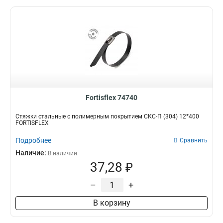
Fortisflex 74740
Стяжки стальные с полимерным покрытием СКС-П (304) 12*400
FORTISFLEX
Подробнее
Сравнить
Наличие:
В наличии
37,28 ₽
–
+
В корзину