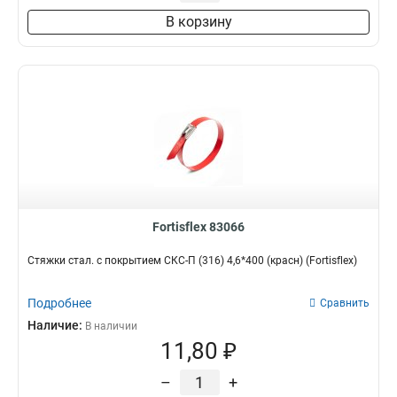
60 мм
0
В корзину
Fortisflex 83066
Стяжки стал. с покрытием СКС-П (316) 4,6*400 (красн) (Fortisflex)
Подробнее
Сравнить
Наличие:
В наличии
11,80 ₽
–
+