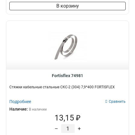
В корзину
Fortisflex 74981
Стяжки кабельные стальные СКС-2 (304) 7,9*400 FORTISFLEX
Подробнее
Сравнить
Наличие:
В наличии
13,15 ₽
–
+