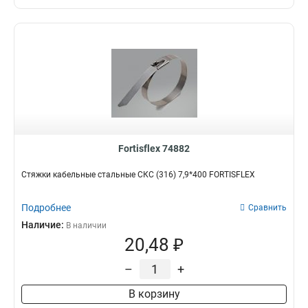
Fortisflex 74882
Стяжки кабельные стальные СКС (316) 7,9*400 FORTISFLEX
Подробнее
Сравнить
Наличие:
В наличии
20,48 ₽
–
+
В корзину