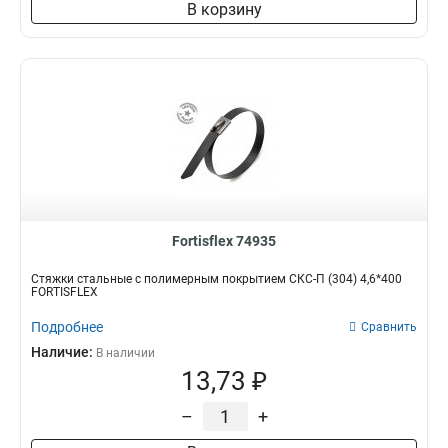
В корзину
Fortisflex 74935
Стяжки стальные с полимерным покрытием СКС-П (304) 4,6*400
FORTISFLEX
Подробнее
Сравнить
Наличие:
В наличии
13,73 ₽
–
+