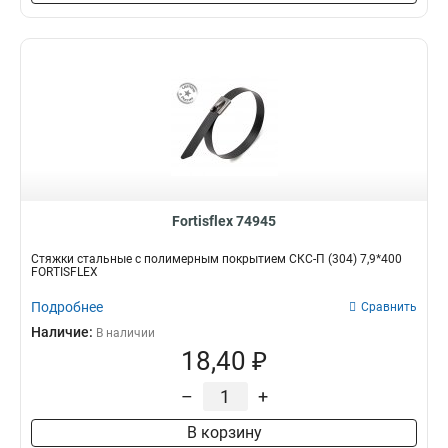
Fortisflex 74945
Стяжки стальные с полимерным покрытием СКС-П (304) 7,9*400
FORTISFLEX
Подробнее
Сравнить
Наличие:
В наличии
18,40 ₽
–
+
В корзину