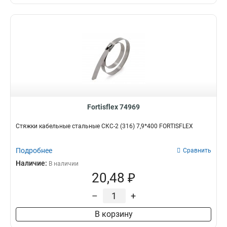
Fortisflex 74969
Стяжки кабельные стальные СКС-2 (316) 7,9*400 FORTISFLEX
Подробнее
Сравнить
Наличие:
В наличии
20,48 ₽
–
+
В корзину