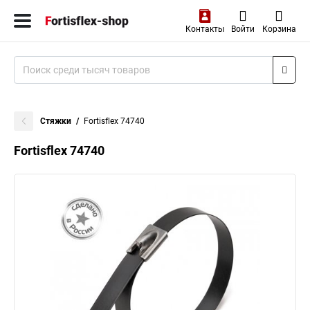
Контакты
Войти
Корзина
Стяжки
Fortisflex 74740
Fortisflex 74740