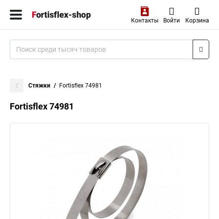
Контакты
Войти
Корзина
Стяжки
Fortisflex 74981
Fortisflex 74981