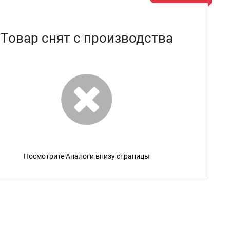
Товар снят с производства
Посмотрите Аналоги внизу страницы