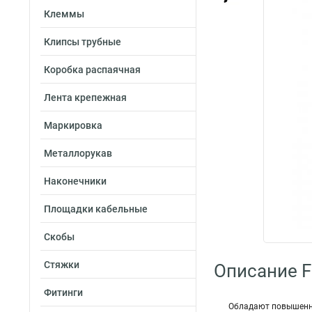
Клеммы
Клипсы трубные
Коробка распаячная
Лента крепежная
Маркировка
Металлорукав
Наконечники
Площадки кабельные
Скобы
Стяжки
Описание Fo
Фитинги
Обладают повышенно