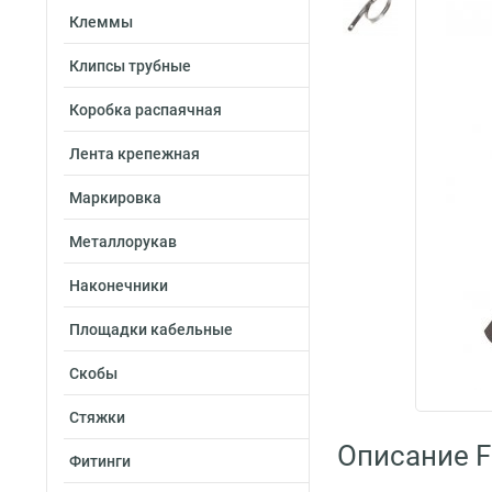
Клеммы
Клипсы трубные
Коробка распаячная
Лента крепежная
Маркировка
Металлорукав
Наконечники
Площадки кабельные
Скобы
Стяжки
Описание Fo
Фитинги