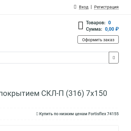
Вход
Регистрация
Товаров:
0
Сумма:
0,00 ₽
Оформить заказ
с покрытием СКЛ-П (316) 7х150
Купить по низким ценам Fortisflex 74155