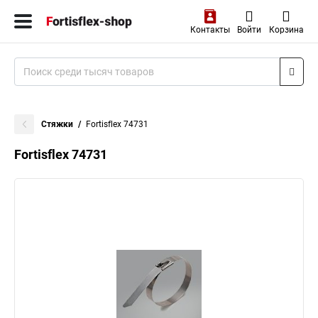
Контакты
Войти
Корзина
Стяжки
Fortisflex 74731
Fortisflex 74731